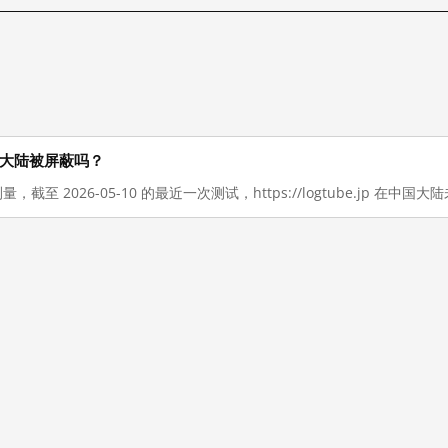
在在中国大陆被屏蔽吗？
量，截至 2026-05-10 的最近一次测试，https://logtube.jp 在中国