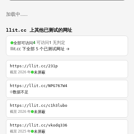
加载中……
llit.cc 上其他已测试的网址
4
可访问
1
无判定
全部可访问
llit.cc 下全部 5 个已测试网址 →
https://llit.cc/231p
截至 2026 年
未屏蔽
https://llit.cc/NPG767W4
数据不足
https://llit.cc/c1h3lubo
截至 2026 年
未屏蔽
https://llit.cc/vkodq336
截至 2025 年
未屏蔽