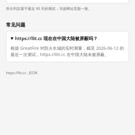
所示判定基于最近 90 天的测试，与该网址页面一致。
常见问题
https://llit.cc 现在在中国大陆被屏蔽吗？
根据 GreatFire 对防火长城的实时测量，截至 2026-06-12 的
最近一次测试，https://llit.cc 在中国大陆未被屏蔽。
https://llit.cc ·
JSON