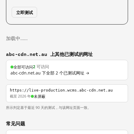
立即测试
加载中……
abc-cdn.net.au 上其他已测试的网址
2
可访问
全部可访问
abc-cdn.net.au 下全部 2 个已测试网址 →
https://live-production.wcms.abc-cdn.net.au
截至 2026 年
未屏蔽
所示判定基于最近 90 天的测试，与该网址页面一致。
常见问题