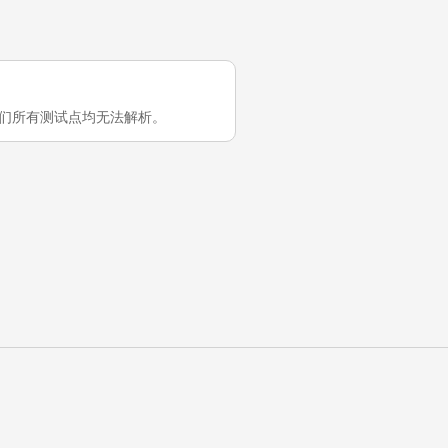
国大陆在我们所有测试点均无法解析。