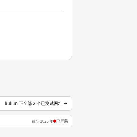
liuli.in 下全部 2 个已测试网址 →
已屏蔽
截至 2026 年