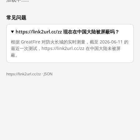
常见问题
https://link2url.cc/zz 现在在中国大陆被屏蔽吗？
根据 GreatFire 对防火长城的实时测量，截至 2026-06-11 的
最近一次测试，https://link2url.cc/zz 在中国大陆未被屏
蔽。
https://link2url.cc/zz ·
JSON