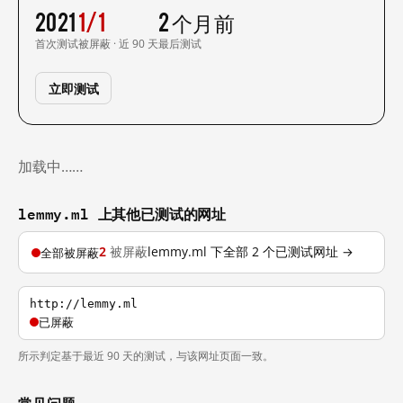
2021
1/1
2 个月前
首次测试
被屏蔽 · 近 90 天
最后测试
立即测试
加载中……
lemmy.ml 上其他已测试的网址
2
被屏蔽
lemmy.ml 下全部 2 个已测试网址 →
全部被屏蔽
http://lemmy.ml
已屏蔽
所示判定基于最近 90 天的测试，与该网址页面一致。