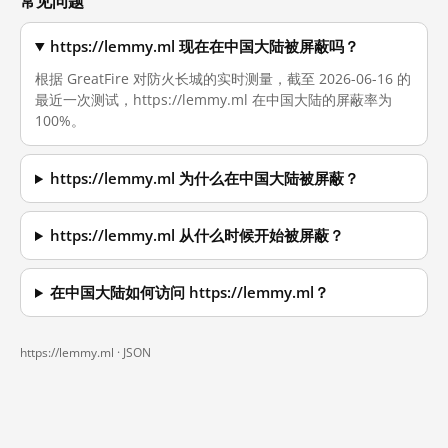
常见问题
https://lemmy.ml 现在在中国大陆被屏蔽吗？
根据 GreatFire 对防火长城的实时测量，截至 2026-06-16 的
最近一次测试，https://lemmy.ml 在中国大陆的屏蔽率为
100%。
https://lemmy.ml 为什么在中国大陆被屏蔽？
https://lemmy.ml 从什么时候开始被屏蔽？
在中国大陆如何访问 https://lemmy.ml？
https://lemmy.ml ·
JSON