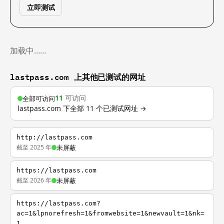
立即测试
加载中……
lastpass.com 上其他已测试的网址
11
可访问
全部可访问
lastpass.com 下全部 11 个已测试网址 →
http://lastpass.com
截至 2025 年
未屏蔽
https://lastpass.com
截至 2026 年
未屏蔽
https://lastpass.com?
ac=1&lpnorefresh=1&fromwebsite=1&newvault=1&nk=
1