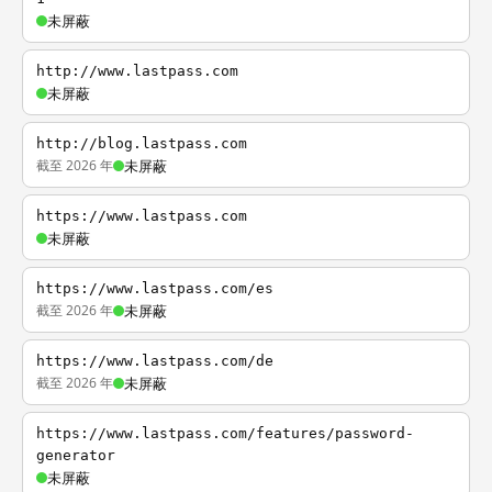
未屏蔽
http://www.lastpass.com
未屏蔽
http://blog.lastpass.com
截至 2026 年
未屏蔽
https://www.lastpass.com
未屏蔽
https://www.lastpass.com/es
截至 2026 年
未屏蔽
https://www.lastpass.com/de
截至 2026 年
未屏蔽
https://www.lastpass.com/features/password-
generator
未屏蔽