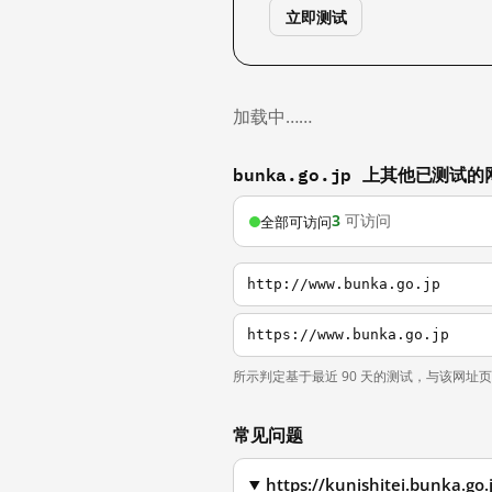
立即测试
加载中……
bunka.go.jp 上其他已测试的
3
可访问
全部可访问
http://www.bunka.go.jp
https://www.bunka.go.jp
所示判定基于最近 90 天的测试，与该网址
常见问题
https://kunishitei.bun