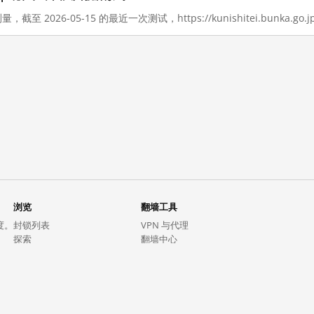
，截至 2026-05-15 的最近一次测试，https://kunishitei.bunka.
浏览
翻墙工具
度。
封锁列表
VPN 与代理
探索
翻墙中心
趋势
GreatFireVPN
热门网站在中国大陆的访问状况
数据与 API
常见问题