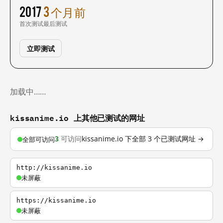
2017
3 个月前
首次测试
最后测试
立即测试
加载中……
kissanime.io 上其他已测试的网址
3
可访问
kissanime.io 下全部 3 个已测试网址 →
全部可访问
http://kissanime.io
未屏蔽
https://kissanime.io
未屏蔽