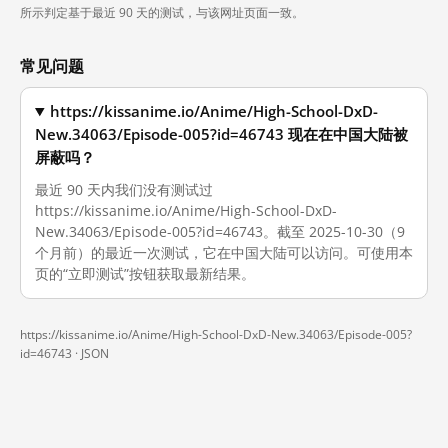
所示判定基于最近 90 天的测试，与该网址页面一致。
常见问题
https://kissanime.io/Anime/High-School-DxD-
New.34063/Episode-005?id=46743 现在在中国大陆被
屏蔽吗？
最近 90 天内我们没有测试过
https://kissanime.io/Anime/High-School-DxD-
New.34063/Episode-005?id=46743。截至 2025-10-30（9
个月前）的最近一次测试，它在中国大陆可以访问。可使用本
页的“立即测试”按钮获取最新结果。
https://kissanime.io/Anime/High-School-DxD-New.34063/Episode-005?
id=46743 ·
JSON