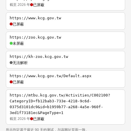
截至 2026 年
已屏蔽
https://www.kcg.gov.tw
已屏蔽
https://zoo.kcg.gov.tw
未屏蔽
https://kh-zoo.kcg.gov.tw
无法解析
https://www.kcg.gov.tw/Default.aspx
已屏蔽
https://mtbu.kcg.gov.tw/Activities/C002100?
CategoryID=fb12bab3-733e-4218-9c6d-
0375d3101dc9&id=b1959b77-a268-4a5e-960f-
3ed1f73181ec&PageType=1
截至 2026 年
已屏蔽
所示判定基于最近 90 天的测试，与该网址页面一致。