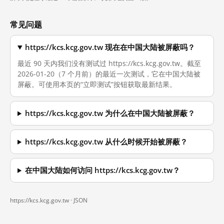
常见问题
https://kcs.kcg.gov.tw 现在在中国大陆被屏蔽吗？
最近 90 天内我们没有测试过 https://kcs.kcg.gov.tw。截至
2026-01-20（7 个月前）的最近一次测试，它在中国大陆被
屏蔽。可使用本页的“立即测试”按钮获取最新结果。
https://kcs.kcg.gov.tw 为什么在中国大陆被屏蔽？
https://kcs.kcg.gov.tw 从什么时候开始被屏蔽？
在中国大陆如何访问 https://kcs.kcg.gov.tw？
https://kcs.kcg.gov.tw ·
JSON