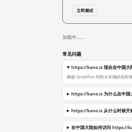
立即测试
加载中……
常见问题
https://kano.is 现在在
根据 GreatFire 对防火长城的实时测量
https://kano.is 为什么
https://kano.is 从什么时
在中国大陆如何访问 https://ka