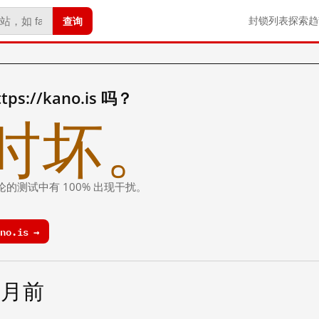
查询
封锁列表
探索
趋
://kano.is 吗？
时坏。
论的测试中有 100% 出现干扰。
no.is →
个月前