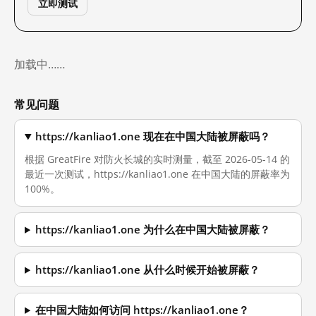
立即测试
加载中……
常见问题
https://kanliao1.one 现在在中国大陆被屏蔽吗？
根据 GreatFire 对防火长城的实时测量，截至 2026-05-14 的
最近一次测试，https://kanliao1.one 在中国大陆的屏蔽率为
100%。
https://kanliao1.one 为什么在中国大陆被屏蔽？
https://kanliao1.one 从什么时候开始被屏蔽？
在中国大陆如何访问 https://kanliao1.one？