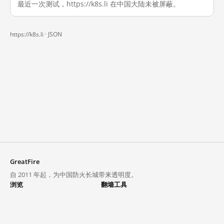
最近一次测试，https://k8s.li 在中国大陆未被屏蔽。
https://k8s.li ·
JSON
GreatFire
自 2011 年起，为中国防火长城带来透明度。
浏览
翻墙工具
封锁列表
VPN 与代理
探索
翻墙中心
趋势
GreatFireVPN