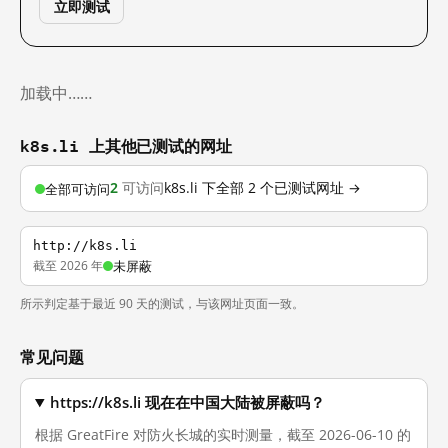
立即测试
加载中……
k8s.li 上其他已测试的网址
2
可访问
k8s.li 下全部 2 个已测试网址 →
全部可访问
http://k8s.li
截至 2026 年
未屏蔽
所示判定基于最近 90 天的测试，与该网址页面一致。
常见问题
https://k8s.li 现在在中国大陆被屏蔽吗？
根据 GreatFire 对防火长城的实时测量，截至 2026-06-10 的