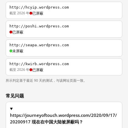
http://hcyip.wordpress.com
截至 2026 年
已屏蔽
http://poshi.wordpress.com
已屏蔽
http://seapa.wordpress.com
未屏蔽
http://kwirb.wordpress.com
截至 2026 年
已屏蔽
所示判定基于最近 90 天的测试，与该网址页面一致。
常见问题
https://journeyoftouch.wordpress.com/2020/09/17/
20200917 现在在中国大陆被屏蔽吗？