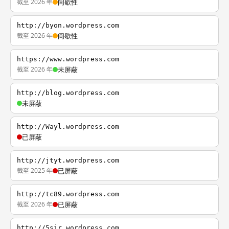
截至 2026 年
间歇性
http://byon.wordpress.com
截至 2026 年
间歇性
https://www.wordpress.com
截至 2026 年
未屏蔽
http://blog.wordpress.com
未屏蔽
http://Wayl.wordpress.com
已屏蔽
http://jtyt.wordpress.com
截至 2025 年
已屏蔽
http://tc89.wordpress.com
截至 2026 年
已屏蔽
http://5sir.wordpress.com