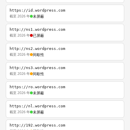
https://id.wordpress.com
截至 2026 年
未屏蔽
http://ns1.wordpress.com
截至 2026 年
已屏蔽
http://ns2.wordpress.com
截至 2026 年
间歇性
http://ns3.wordpress.com
截至 2026 年
间歇性
https://ro.wordpress.com
截至 2026 年
未屏蔽
https://nl.wordpress.com
截至 2026 年
未屏蔽
http://192.wordpress.com