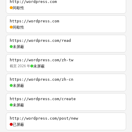
http://wordpress.com
间歇性
https://wordpress.com
间歇性
https://wordpress.com/read
未屏蔽
https://wordpress.com/zh-tw
截至 2026 年
未屏蔽
https://wordpress.com/zh-cn
未屏蔽
https://wordpress.com/create
未屏蔽
http://wordpress.com/post/new
已屏蔽