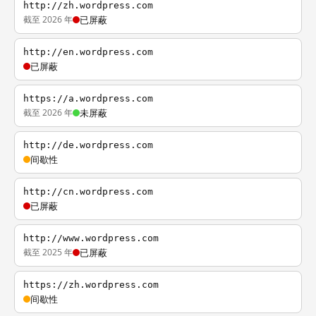
http://zh.wordpress.com
截至 2026 年
已屏蔽
http://en.wordpress.com
已屏蔽
https://a.wordpress.com
截至 2026 年
未屏蔽
http://de.wordpress.com
间歇性
http://cn.wordpress.com
已屏蔽
http://www.wordpress.com
截至 2025 年
已屏蔽
https://zh.wordpress.com
间歇性