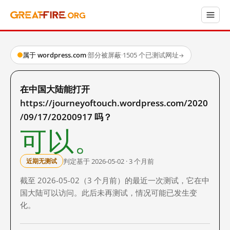
属于 wordpress.com
·
部分被屏蔽
·
1505 个已测试网址
→
在中国大陆能打开
https://journeyoftouch.wordpress.com/2020
/09/17/20200917 吗？
可以。
判定基于 2026-05-02 · 3 个月前
近期无测试
截至 2026-05-02（3 个月前）的最近一次测试，它在中
国大陆可以访问。此后未再测试，情况可能已发生变
化。