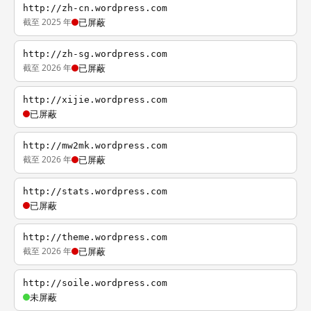
http://zh-cn.wordpress.com
截至 2025 年
已屏蔽
http://zh-sg.wordpress.com
截至 2026 年
已屏蔽
http://xijie.wordpress.com
已屏蔽
http://mw2mk.wordpress.com
截至 2026 年
已屏蔽
http://stats.wordpress.com
已屏蔽
http://theme.wordpress.com
截至 2026 年
已屏蔽
http://soile.wordpress.com
未屏蔽