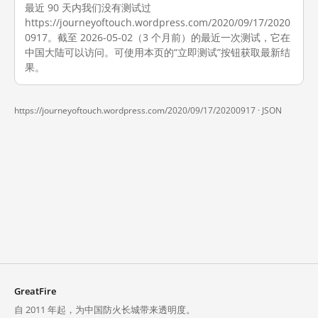
最近 90 天内我们没有测试过
https://journeyoftouch.wordpress.com/2020/09/17/2020
0917。截至 2026-05-02（3 个月前）的最近一次测试，它在
中国大陆可以访问。可使用本页的“立即测试”按钮获取最新结
果。
https://journeyoftouch.wordpress.com/2020/09/17/20200917 ·
JSON
GreatFire
自 2011 年起，为中国防火长城带来透明度。