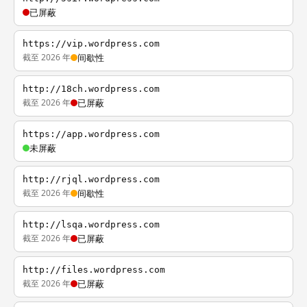
已屏蔽
https://vip.wordpress.com
截至 2026 年
间歇性
http://18ch.wordpress.com
截至 2026 年
已屏蔽
https://app.wordpress.com
未屏蔽
http://rjql.wordpress.com
截至 2026 年
间歇性
http://lsqa.wordpress.com
截至 2026 年
已屏蔽
http://files.wordpress.com
截至 2026 年
已屏蔽