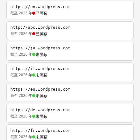
https://en.wordpress.com
截至 2025 年
已屏蔽
http://abc.wordpress.com
截至 2026 年
已屏蔽
https://ja.wordpress.com
截至 2026 年
未屏蔽
https://it.wordpress.com
截至 2026 年
未屏蔽
https://es.wordpress.com
截至 2026 年
未屏蔽
https://de.wordpress.com
截至 2026 年
未屏蔽
https://fr.wordpress.com
截至 2026 年
未屏蔽