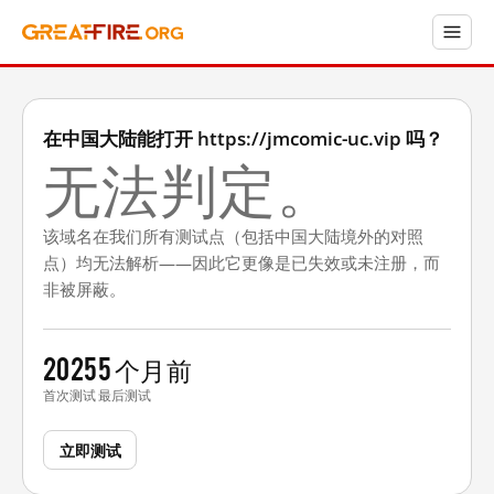
在中国大陆能打开 https://jmcomic-uc.vip 吗？
无法判定。
该域名在我们所有测试点（包括中国大陆境外的对照
点）均无法解析——因此它更像是已失效或未注册，而
非被屏蔽。
2025
5 个月前
首次测试
最后测试
立即测试