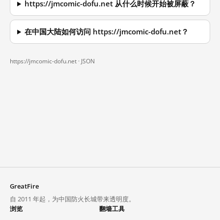
https://jmcomic-dofu.net 从什么时候开始被屏蔽？
在中国大陆如何访问 https://jmcomic-dofu.net？
https://jmcomic-dofu.net ·
JSON
GreatFire
自 2011 年起，为中国防火长城带来透明度。
浏览
翻墙工具