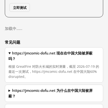
立即测试
加载中……
常见问题
https://jmcomic-dofu.net 现在在中国大陆被屏蔽
吗？
根据 GreatFire 对防火长城的实时测量，截至 2026-07-19 的
最近一次测试，https://jmcomic-dofu.net 在中国大陆60%
disrupted。
https://jmcomic-dofu.net 为什么在中国大陆被屏
蔽？