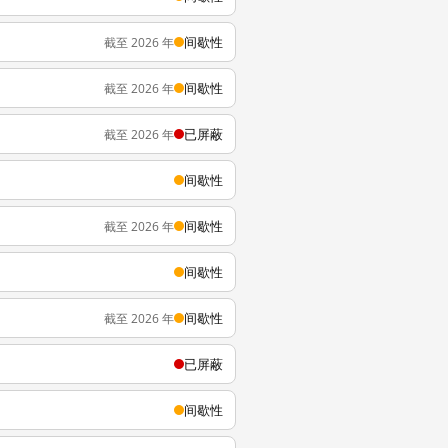
间歇性
截至 2026 年
间歇性
截至 2026 年
已屏蔽
截至 2026 年
间歇性
间歇性
截至 2026 年
间歇性
间歇性
截至 2026 年
已屏蔽
间歇性