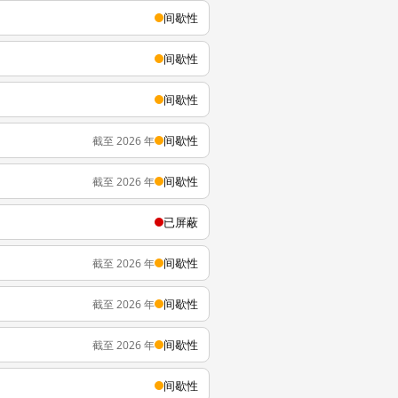
间歇性
间歇性
间歇性
间歇性
截至 2026 年
间歇性
截至 2026 年
已屏蔽
间歇性
截至 2026 年
间歇性
截至 2026 年
间歇性
截至 2026 年
间歇性