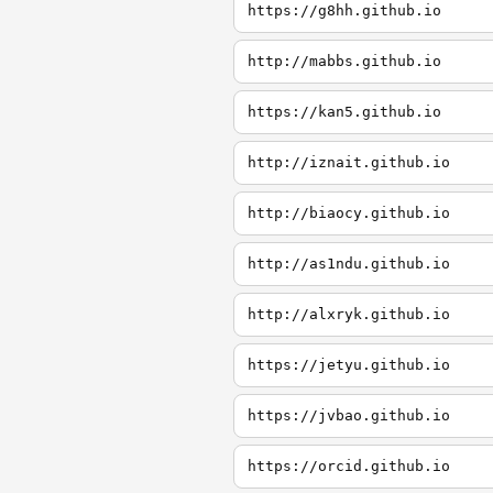
https://g8hh.github.io
http://mabbs.github.io
https://kan5.github.io
http://iznait.github.io
http://biaocy.github.io
http://as1ndu.github.io
http://alxryk.github.io
https://jetyu.github.io
https://jvbao.github.io
https://orcid.github.io