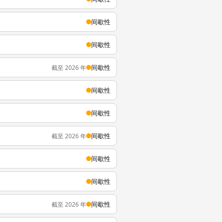
间歇性
间歇性
间歇性
截至 2026 年
间歇性
间歇性
间歇性
截至 2026 年
间歇性
间歇性
间歇性
截至 2026 年