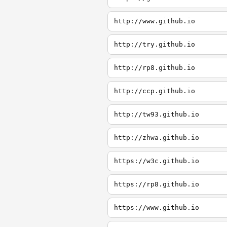
http://www.github.io
http://try.github.io
http://rp8.github.io
http://ccp.github.io
http://tw93.github.io
http://zhwa.github.io
https://w3c.github.io
https://rp8.github.io
https://www.github.io