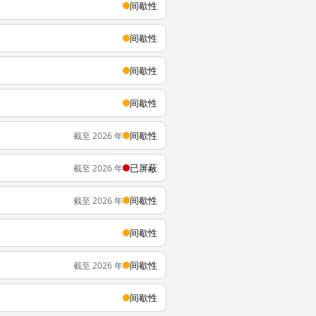
间歇性
间歇性
间歇性
间歇性
间歇性
截至 2026 年
已屏蔽
截至 2026 年
间歇性
截至 2026 年
间歇性
间歇性
截至 2026 年
间歇性