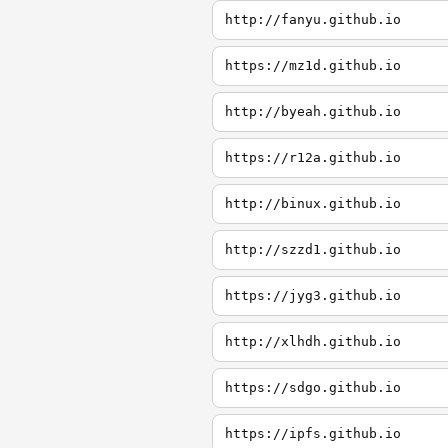
http://fanyu.github.io
https://mz1d.github.io
http://byeah.github.io
https://r12a.github.io
http://binux.github.io
http://szzd1.github.io
https://jyg3.github.io
http://xlhdh.github.io
https://sdgo.github.io
https://ipfs.github.io