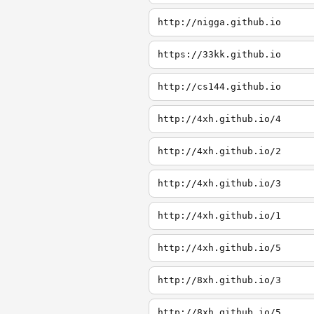
http://nigga.github.io
https://33kk.github.io
http://cs144.github.io
http://4xh.github.io/4
http://4xh.github.io/2
http://4xh.github.io/3
http://4xh.github.io/1
http://4xh.github.io/5
http://8xh.github.io/3
http://8xh.github.io/5