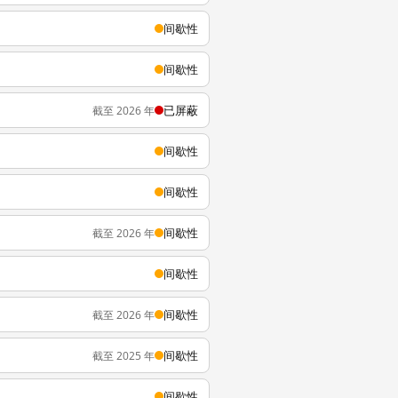
间歇性
间歇性
已屏蔽
截至 2026 年
间歇性
间歇性
间歇性
截至 2026 年
间歇性
间歇性
截至 2026 年
间歇性
截至 2025 年
间歇性