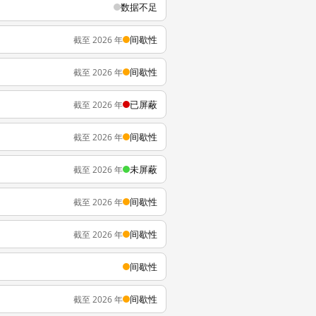
数据不足
间歇性
截至 2026 年
间歇性
截至 2026 年
已屏蔽
截至 2026 年
间歇性
截至 2026 年
未屏蔽
截至 2026 年
间歇性
截至 2026 年
间歇性
截至 2026 年
间歇性
间歇性
截至 2026 年