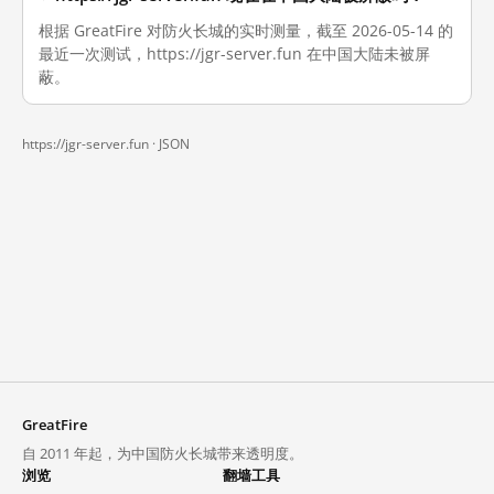
根据 GreatFire 对防火长城的实时测量，截至 2026-05-14 的
最近一次测试，https://jgr-server.fun 在中国大陆未被屏
蔽。
https://jgr-server.fun ·
JSON
GreatFire
自 2011 年起，为中国防火长城带来透明度。
浏览
翻墙工具