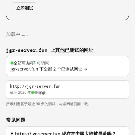
立即测试
加载中……
jgr-server.fun 上其他已测试的网址
2
可访问
全部可访问
jgr-server.fun 下全部 2 个已测试网址 →
http://jgr-server.fun
截至 2026 年
未屏蔽
所示判定基于最近 90 天的测试，与该网址页面一致。
常见问题
https://jgr-server.fun 现在在中国大陆被屏蔽吗？