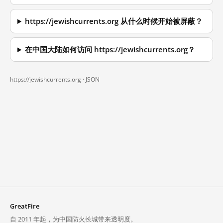
https://jewishcurrents.org 从什么时候开始被屏蔽？
在中国大陆如何访问 https://jewishcurrents.org？
https://jewishcurrents.org ·
JSON
GreatFire
自 2011 年起，为中国防火长城带来透明度。