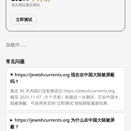
首次测试
最后测试
立即测试
加载中……
常见问题
https://jewishcurrents.org 现在在中国大陆被屏蔽
吗？
最近 90 天内我们没有测试过 https://jewishcurrents.org。
截至 2025-11-07（9 个月前）的最近一次测试，它在中国大
陆被屏蔽。可使用本页的“立即测试”按钮获取最新结果。
https://jewishcurrents.org 为什么在中国大陆被屏
蔽？