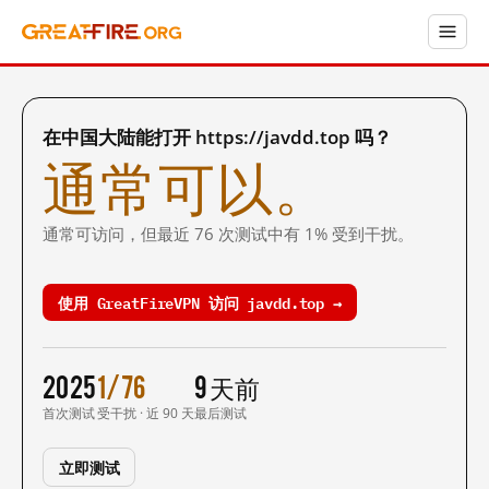
在中国大陆能打开 https://javdd.top 吗？
通常可以。
通常可访问，但最近 76 次测试中有 1% 受到干扰。
使用 GreatFireVPN 访问 javdd.top →
2025
1/76
9 天前
首次测试
受干扰 · 近 90 天
最后测试
立即测试