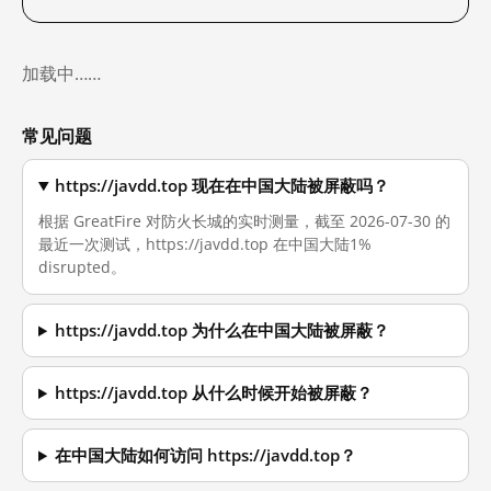
加载中……
常见问题
https://javdd.top 现在在中国大陆被屏蔽吗？
根据 GreatFire 对防火长城的实时测量，截至 2026-07-30 的
最近一次测试，https://javdd.top 在中国大陆1%
disrupted。
https://javdd.top 为什么在中国大陆被屏蔽？
https://javdd.top 从什么时候开始被屏蔽？
在中国大陆如何访问 https://javdd.top？