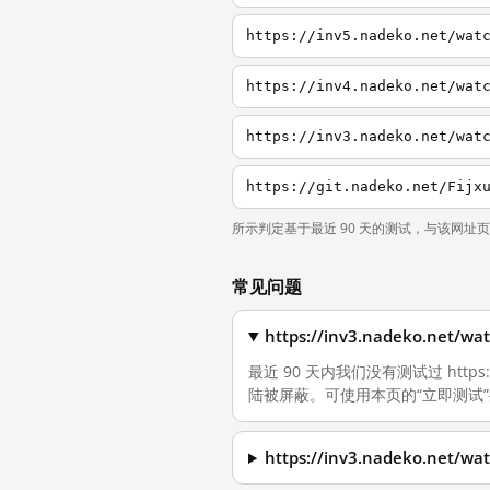
https://inv5.nadeko.net/wat
https://inv4.nadeko.net/wat
https://inv3.nadeko.net/wat
https://git.nadeko.net/Fijx
所示判定基于最近 90 天的测试，与该网址
常见问题
https://inv3.nadeko.n
最近 90 天内我们没有测试过 https:/
陆被屏蔽。可使用本页的“立即测试
https://inv3.nadeko.n