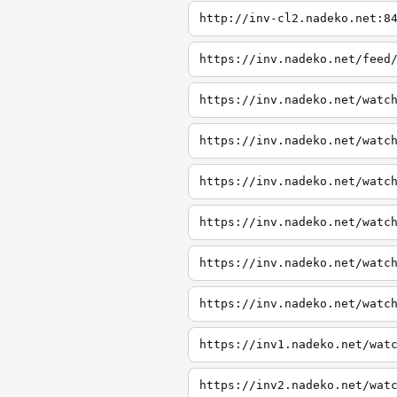
http://inv-cl2.nadeko.net:8
https://inv.nadeko.net/feed
https://inv.nadeko.net/watc
https://inv.nadeko.net/watc
https://inv.nadeko.net/watc
https://inv.nadeko.net/watc
https://inv.nadeko.net/watc
https://inv.nadeko.net/watc
https://inv1.nadeko.net/wat
https://inv2.nadeko.net/wat