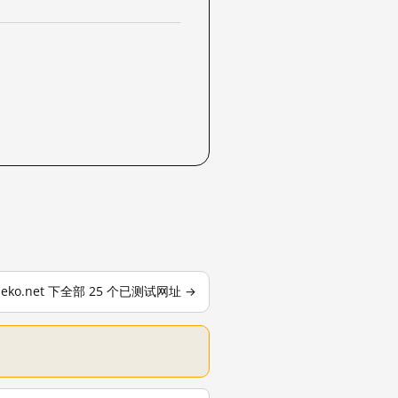
deko.net 下全部 25 个已测试网址 →