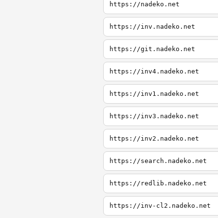
https://nadeko.net
https://inv.nadeko.net
https://git.nadeko.net
https://inv4.nadeko.net
https://inv1.nadeko.net
https://inv3.nadeko.net
https://inv2.nadeko.net
https://search.nadeko.net
https://redlib.nadeko.net
https://inv-cl2.nadeko.net