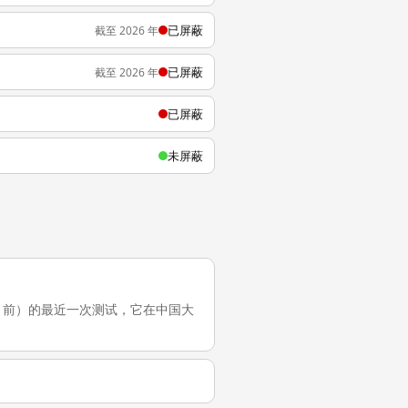
已屏蔽
截至 2026 年
已屏蔽
截至 2026 年
已屏蔽
未屏蔽
-27（4 个月前）的最近一次测试，它在中国大