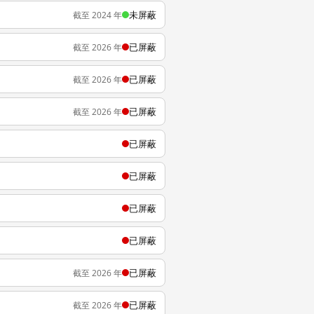
未屏蔽
截至 2024 年
已屏蔽
截至 2026 年
已屏蔽
截至 2026 年
已屏蔽
截至 2026 年
已屏蔽
已屏蔽
已屏蔽
已屏蔽
已屏蔽
截至 2026 年
已屏蔽
截至 2026 年