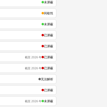
未屏蔽
间歇性
未屏蔽
已屏蔽
已屏蔽
已屏蔽
截至 2026 年
已屏蔽
截至 2026 年
无法解析
已屏蔽
未屏蔽
截至 2026 年