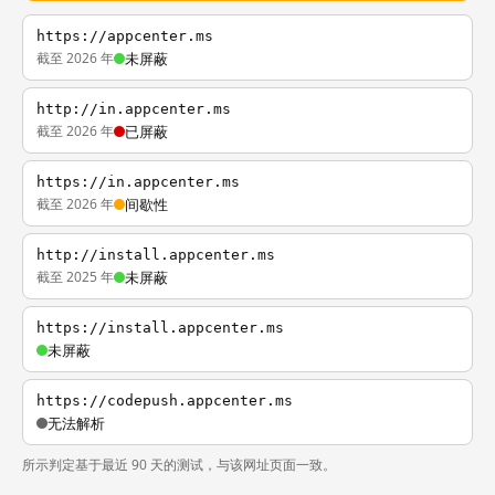
https://appcenter.ms
截至 2026 年
未屏蔽
http://in.appcenter.ms
截至 2026 年
已屏蔽
https://in.appcenter.ms
截至 2026 年
间歇性
http://install.appcenter.ms
截至 2025 年
未屏蔽
https://install.appcenter.ms
未屏蔽
https://codepush.appcenter.ms
无法解析
所示判定基于最近 90 天的测试，与该网址页面一致。