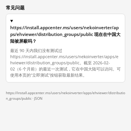
常见问题
https://install.appcenter.ms/users/nekoinverter/ap
ps/ehviewer/distribution_groups/public 现在在中国大
陆被屏蔽吗？
最近 90 天内我们没有测试过
https://install.appcenter.ms/users/nekoinverter/apps/e
hviewer/distribution_groups/public。截至 2026-02-
02（6 个月前）的最近一次测试，它在中国大陆可以访问。可
使用本页的“立即测试”按钮获取最新结果。
https://install.appcenter.ms/users/nekoinverter/apps/ehviewer/distributio
n_groups/public ·
JSON