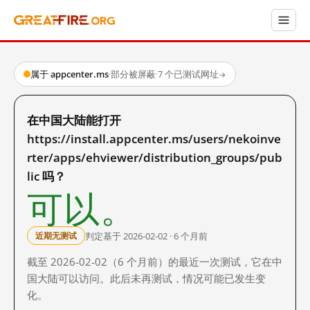
属于 appcenter.ms
·
部分被屏蔽
·
7 个已测试网址
→
在中国大陆能打开
https://install.appcenter.ms/users/nekoinve
rter/apps/ehviewer/distribution_groups/pub
lic 吗？
可以。
判定基于 2026-02-02 · 6 个月前
近期无测试
截至 2026-02-02（6 个月前）的最近一次测试，它在中
国大陆可以访问。此后未再测试，情况可能已发生变
化。