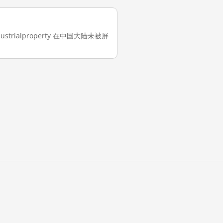
dustrialproperty 在中国大陆未被屏