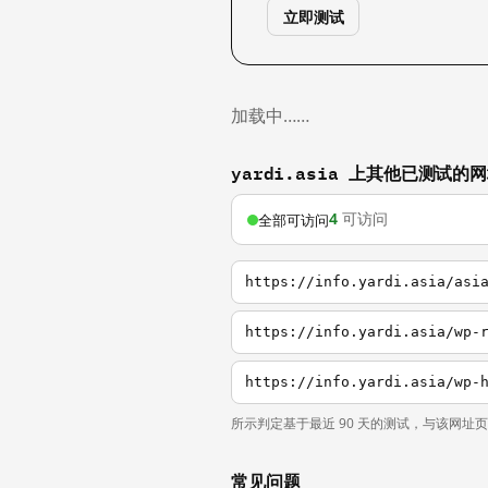
立即测试
加载中……
yardi.asia 上其他已测试的
4
可访问
全部可访问
https://info.yardi.asia/asi
https://info.yardi.asia/wp-
https://info.yardi.asia/wp-
所示判定基于最近 90 天的测试，与该网址
常见问题