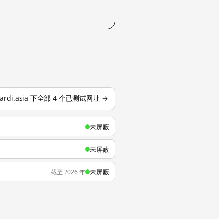
yardi.asia 下全部 4 个已测试网址 →
未屏蔽
未屏蔽
未屏蔽
截至 2026 年