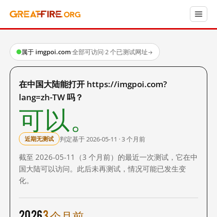
属于 imgpoi.com
·
全部可访问
·
2 个已测试网址
→
在中国大陆能打开 https://imgpoi.com?
lang=zh-TW 吗？
可以。
判定基于 2026-05-11 · 3 个月前
近期无测试
截至 2026-05-11（3 个月前）的最近一次测试，它在中
国大陆可以访问。此后未再测试，情况可能已发生变
化。
2026
3 个月前