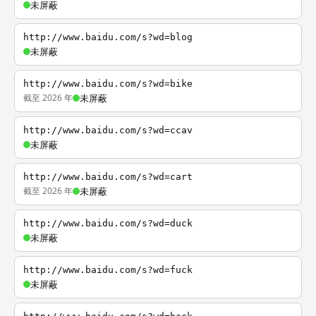
未屏蔽
http://www.baidu.com/s?wd=blog
未屏蔽
http://www.baidu.com/s?wd=bike
截至 2026 年
未屏蔽
http://www.baidu.com/s?wd=ccav
未屏蔽
http://www.baidu.com/s?wd=cart
截至 2026 年
未屏蔽
http://www.baidu.com/s?wd=duck
未屏蔽
http://www.baidu.com/s?wd=fuck
未屏蔽