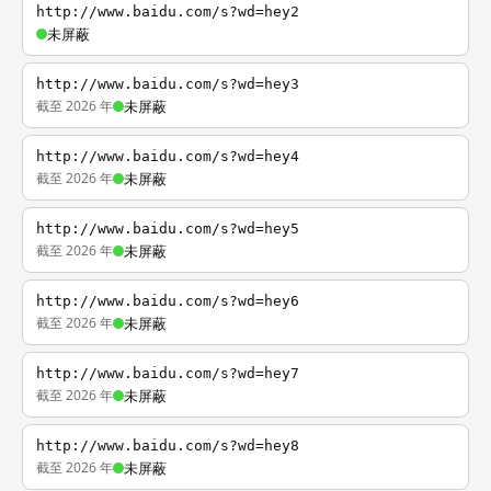
http://www.baidu.com/s?wd=hey2
未屏蔽
http://www.baidu.com/s?wd=hey3
截至 2026 年
未屏蔽
http://www.baidu.com/s?wd=hey4
截至 2026 年
未屏蔽
http://www.baidu.com/s?wd=hey5
截至 2026 年
未屏蔽
http://www.baidu.com/s?wd=hey6
截至 2026 年
未屏蔽
http://www.baidu.com/s?wd=hey7
截至 2026 年
未屏蔽
http://www.baidu.com/s?wd=hey8
截至 2026 年
未屏蔽