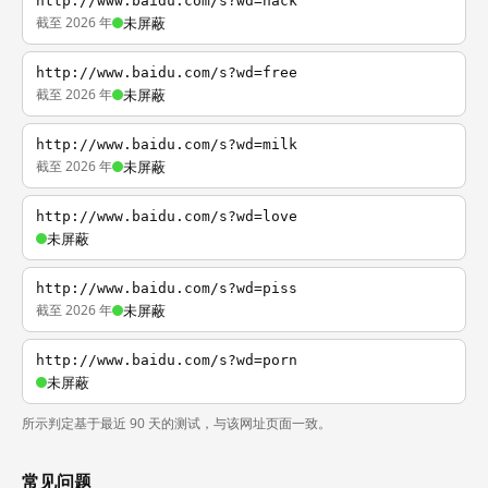
http://www.baidu.com/s?wd=hack
截至 2026 年
未屏蔽
http://www.baidu.com/s?wd=free
截至 2026 年
未屏蔽
http://www.baidu.com/s?wd=milk
截至 2026 年
未屏蔽
http://www.baidu.com/s?wd=love
未屏蔽
http://www.baidu.com/s?wd=piss
截至 2026 年
未屏蔽
http://www.baidu.com/s?wd=porn
未屏蔽
所示判定基于最近 90 天的测试，与该网址页面一致。
常见问题