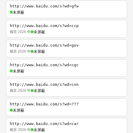
http://www.baidu.com/s?wd=gfw
未屏蔽
http://www.baidu.com/s?wd=ccp
截至 2026 年
未屏蔽
http://www.baidu.com/s?wd=gov
截至 2026 年
未屏蔽
http://www.baidu.com/s?wd=cgc
未屏蔽
http://www.baidu.com/s?wd=cnn
截至 2026 年
未屏蔽
http://www.baidu.com/s?wd=???
未屏蔽
http://www.baidu.com/s?wd=car
截至 2026 年
未屏蔽