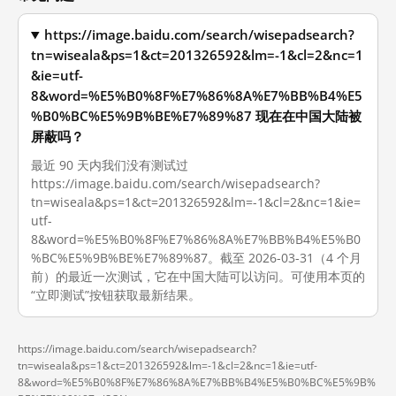
https://image.baidu.com/search/wisepadsearch?
tn=wiseala&ps=1&ct=201326592&lm=-1&cl=2&nc=1
&ie=utf-
8&word=%E5%B0%8F%E7%86%8A%E7%BB%B4%E5
%B0%BC%E5%9B%BE%E7%89%87 现在在中国大陆被
屏蔽吗？
最近 90 天内我们没有测试过
https://image.baidu.com/search/wisepadsearch?
tn=wiseala&ps=1&ct=201326592&lm=-1&cl=2&nc=1&ie=
utf-
8&word=%E5%B0%8F%E7%86%8A%E7%BB%B4%E5%B0
%BC%E5%9B%BE%E7%89%87。截至 2026-03-31（4 个月
前）的最近一次测试，它在中国大陆可以访问。可使用本页的
“立即测试”按钮获取最新结果。
https://image.baidu.com/search/wisepadsearch?
tn=wiseala&ps=1&ct=201326592&lm=-1&cl=2&nc=1&ie=utf-
8&word=%E5%B0%8F%E7%86%8A%E7%BB%B4%E5%B0%BC%E5%9B%