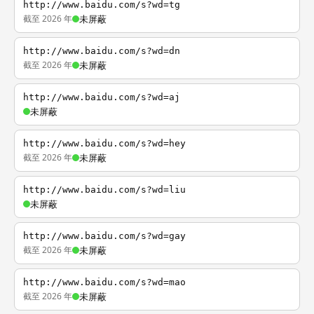
http://www.baidu.com/s?wd=tg
截至 2026 年
未屏蔽
http://www.baidu.com/s?wd=dn
截至 2026 年
未屏蔽
http://www.baidu.com/s?wd=aj
未屏蔽
http://www.baidu.com/s?wd=hey
截至 2026 年
未屏蔽
http://www.baidu.com/s?wd=liu
未屏蔽
http://www.baidu.com/s?wd=gay
截至 2026 年
未屏蔽
http://www.baidu.com/s?wd=mao
截至 2026 年
未屏蔽