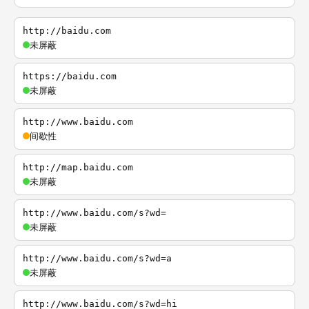
http://baidu.com
未屏蔽
https://baidu.com
未屏蔽
http://www.baidu.com
间歇性
http://map.baidu.com
未屏蔽
http://www.baidu.com/s?wd=
未屏蔽
http://www.baidu.com/s?wd=a
未屏蔽
http://www.baidu.com/s?wd=hi