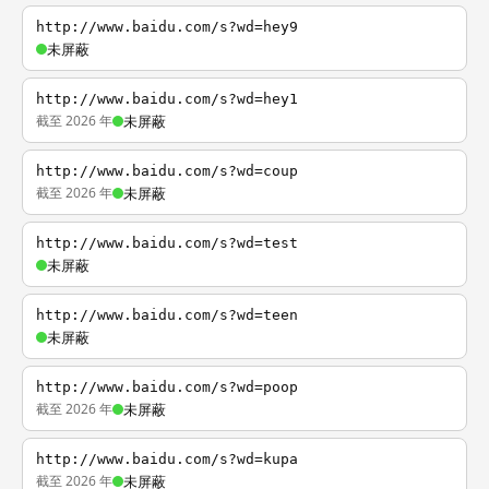
http://www.baidu.com/s?wd=hey9
未屏蔽
http://www.baidu.com/s?wd=hey1
截至 2026 年
未屏蔽
http://www.baidu.com/s?wd=coup
截至 2026 年
未屏蔽
http://www.baidu.com/s?wd=test
未屏蔽
http://www.baidu.com/s?wd=teen
未屏蔽
http://www.baidu.com/s?wd=poop
截至 2026 年
未屏蔽
http://www.baidu.com/s?wd=kupa
截至 2026 年
未屏蔽