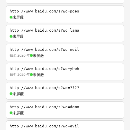
http://www.baidu.com/s?wd=poes
未屏蔽
http://www.baidu.com/s?wd=lama
未屏蔽
http://www.baidu.com/s?wd=neil
截至 2026 年
未屏蔽
http://www.baidu.com/s?wd=yhwh
截至 2026 年
未屏蔽
http://www.baidu.com/s?wd=????
未屏蔽
http://www.baidu.com/s?wd=damn
未屏蔽
http://www.baidu.com/s?wd=evil