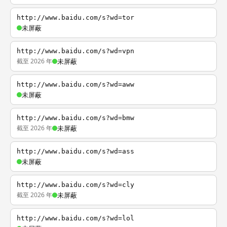
http://www.baidu.com/s?wd=tor
未屏蔽
http://www.baidu.com/s?wd=vpn
截至 2026 年
未屏蔽
http://www.baidu.com/s?wd=aww
未屏蔽
http://www.baidu.com/s?wd=bmw
截至 2026 年
未屏蔽
http://www.baidu.com/s?wd=ass
未屏蔽
http://www.baidu.com/s?wd=cly
截至 2026 年
未屏蔽
http://www.baidu.com/s?wd=lol