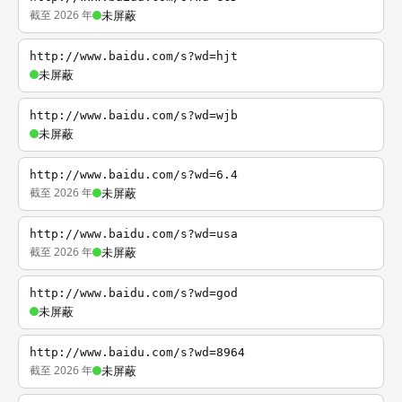
截至 2026 年
未屏蔽
http://www.baidu.com/s?wd=hjt
未屏蔽
http://www.baidu.com/s?wd=wjb
未屏蔽
http://www.baidu.com/s?wd=6.4
截至 2026 年
未屏蔽
http://www.baidu.com/s?wd=usa
截至 2026 年
未屏蔽
http://www.baidu.com/s?wd=god
未屏蔽
http://www.baidu.com/s?wd=8964
截至 2026 年
未屏蔽