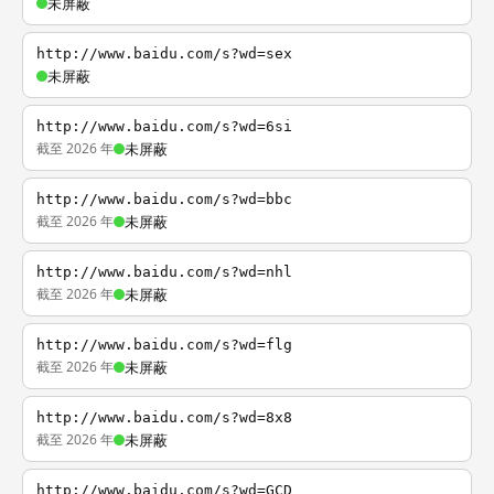
未屏蔽
http://www.baidu.com/s?wd=sex
未屏蔽
http://www.baidu.com/s?wd=6si
截至 2026 年
未屏蔽
http://www.baidu.com/s?wd=bbc
截至 2026 年
未屏蔽
http://www.baidu.com/s?wd=nhl
截至 2026 年
未屏蔽
http://www.baidu.com/s?wd=flg
截至 2026 年
未屏蔽
http://www.baidu.com/s?wd=8x8
截至 2026 年
未屏蔽
http://www.baidu.com/s?wd=GCD