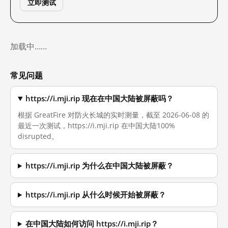
立即测试
加载中……
常见问题
https://i.mji.rip 现在在中国大陆被屏蔽吗？
根据 GreatFire 对防火长城的实时测量，截至 2026-06-08 的
最近一次测试，https://i.mji.rip 在中国大陆100%
disrupted。
https://i.mji.rip 为什么在中国大陆被屏蔽？
https://i.mji.rip 从什么时候开始被屏蔽？
在中国大陆如何访问 https://i.mji.rip？