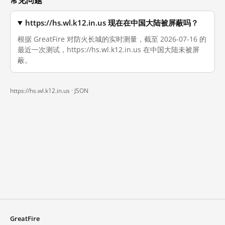
https://hs.wl.k12.in.us 现在在中国大陆被屏蔽吗？
根据 GreatFire 对防火长城的实时测量，截至 2026-07-16 的
最近一次测试，https://hs.wl.k12.in.us 在中国大陆未被屏
蔽。
https://hs.wl.k12.in.us ·
JSON
GreatFire