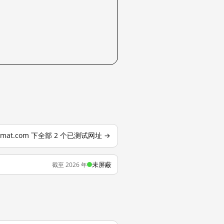
romat.com 下全部 2 个已测试网址 →
未屏蔽
截至 2026 年