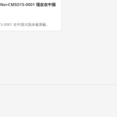
01&soNo=CMSO15-0001 现在在中国
o=CMSO15-0001 在中国大陆未被屏蔽。