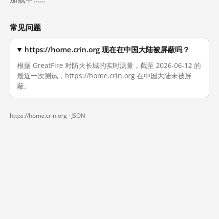
常见问题
https://home.crin.org 现在在中国大陆被屏蔽吗？
根据 GreatFire 对防火长城的实时测量，截至 2026-06-12 的
最近一次测试，https://home.crin.org 在中国大陆未被屏
蔽。
https://home.crin.org ·
JSON