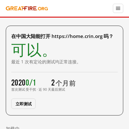
在中国大陆能打开 https://home.crin.org 吗？
可以。
最近 1 次有定论的测试均正常连接。
2020
0/1
2 个月前
首次测试
受干扰 · 近 90 天
最后测试
立即测试
加载中……