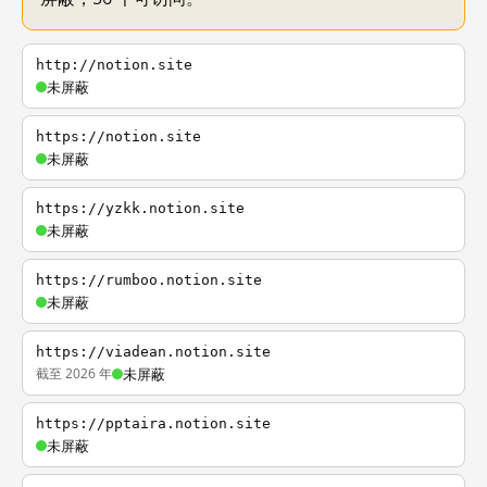
http://notion.site
未屏蔽
https://notion.site
未屏蔽
https://yzkk.notion.site
未屏蔽
https://rumboo.notion.site
未屏蔽
https://viadean.notion.site
截至 2026 年
未屏蔽
https://pptaira.notion.site
未屏蔽