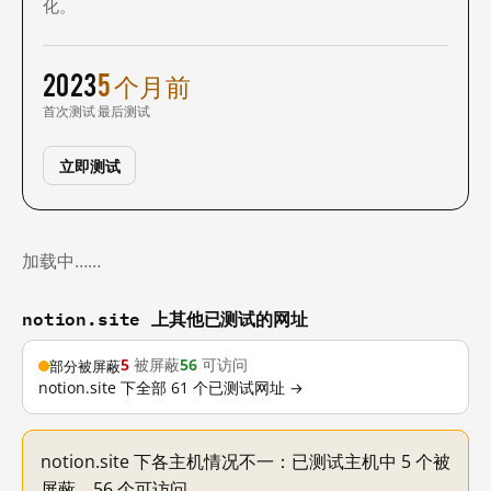
化。
2023
5 个月前
首次测试
最后测试
立即测试
加载中……
notion.site 上其他已测试的网址
5
被屏蔽
56
可访问
部分被屏蔽
notion.site 下全部 61 个已测试网址 →
notion.site 下各主机情况不一：已测试主机中 5 个被
屏蔽，56 个可访问。