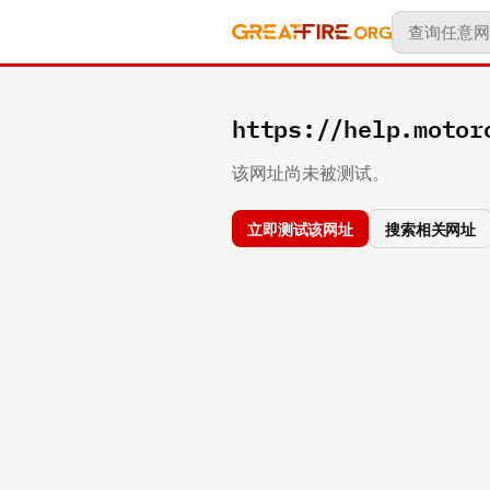
https://help.motor
该网址尚未被测试。
立即测试该网址
搜索相关网址