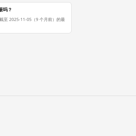
被屏蔽吗？
cit。截至 2025-11-05（9 个月前）的最