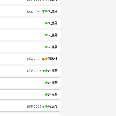
未屏蔽
截至 2026 年
未屏蔽
未屏蔽
未屏蔽
间歇性
截至 2026 年
未屏蔽
截至 2026 年
未屏蔽
未屏蔽
未屏蔽
截至 2025 年