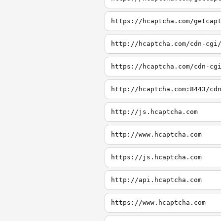
https://hcaptcha.com/getcap
http://hcaptcha.com/cdn-cgi
https://hcaptcha.com/cdn-cg
http://hcaptcha.com:8443/cd
http://js.hcaptcha.com
http://www.hcaptcha.com
https://js.hcaptcha.com
http://api.hcaptcha.com
https://www.hcaptcha.com