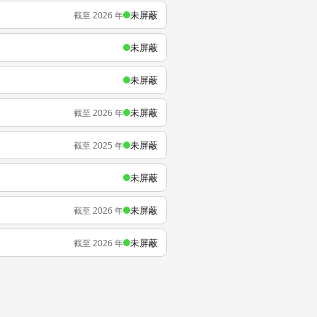
未屏蔽
截至 2026 年
未屏蔽
未屏蔽
未屏蔽
截至 2026 年
未屏蔽
截至 2025 年
未屏蔽
未屏蔽
截至 2026 年
未屏蔽
截至 2026 年