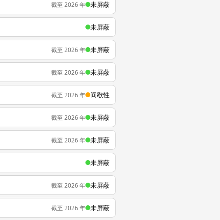
未屏蔽
截至 2026 年
未屏蔽
未屏蔽
截至 2026 年
未屏蔽
截至 2026 年
间歇性
截至 2026 年
未屏蔽
截至 2026 年
未屏蔽
截至 2026 年
未屏蔽
未屏蔽
截至 2026 年
未屏蔽
截至 2026 年