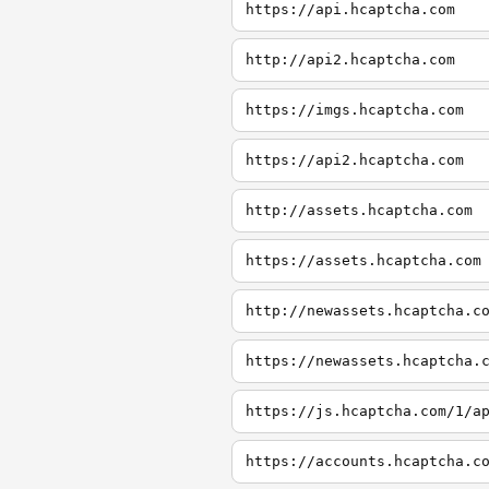
https://api.hcaptcha.com
http://api2.hcaptcha.com
https://imgs.hcaptcha.com
https://api2.hcaptcha.com
http://assets.hcaptcha.com
https://assets.hcaptcha.com
http://newassets.hcaptcha.c
https://newassets.hcaptcha.
https://js.hcaptcha.com/1/a
https://accounts.hcaptcha.c