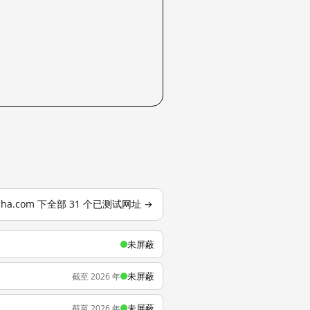
tcha.com 下全部 31 个已测试网址 →
未屏蔽
未屏蔽
截至 2026 年
未屏蔽
截至 2026 年