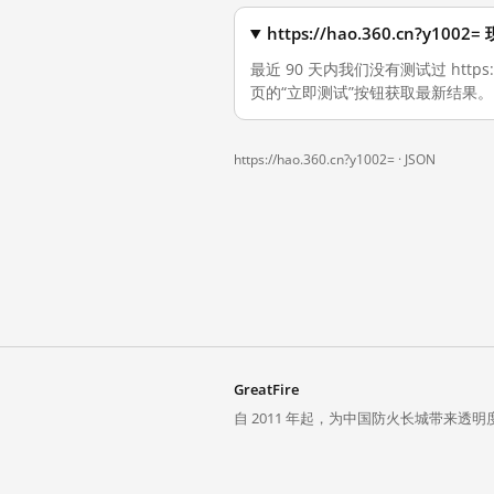
https://hao.360.cn?y
最近 90 天内我们没有测试过 https
页的“立即测试”按钮获取最新结果。
https://hao.360.cn?y1002= ·
JSON
GreatFire
自 2011 年起，为中国防火长城带来透明