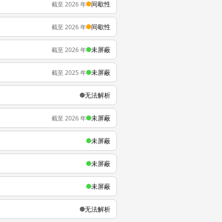
间歇性
截至 2026 年
间歇性
截至 2026 年
未屏蔽
截至 2026 年
未屏蔽
截至 2025 年
无法解析
未屏蔽
截至 2026 年
未屏蔽
未屏蔽
未屏蔽
无法解析