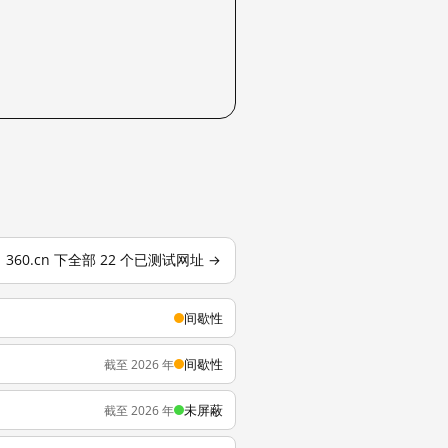
360.cn 下全部 22 个已测试网址 →
间歇性
间歇性
截至 2026 年
未屏蔽
截至 2026 年