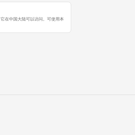
近一次测试，它在中国大陆可以访问。可使用本