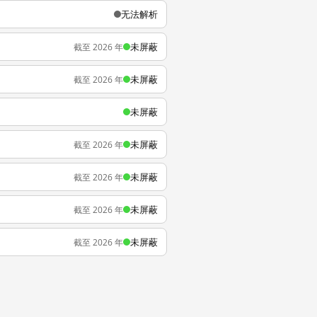
无法解析
未屏蔽
截至 2026 年
未屏蔽
截至 2026 年
未屏蔽
未屏蔽
截至 2026 年
未屏蔽
截至 2026 年
未屏蔽
截至 2026 年
未屏蔽
截至 2026 年