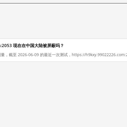
26.com:2053 现在在中国大陆被屏蔽吗？
，截至 2026-06-09 的最近一次测试，https://h9kxy.99022226.c