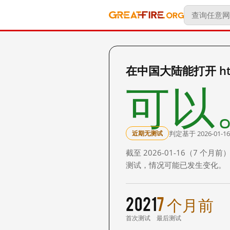
在中国大陆能打开 https
可以
判定基于 2026-01-16
近期无测试
截至 2026-01-16（7
测试，情况可能已发生变化。
2021
7 个月前
首次测试
最后测试