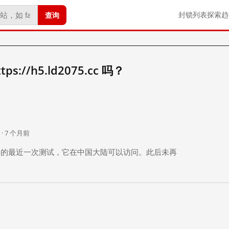
查询
封锁列表
探索
趋
://h5.ld2075.cc 吗？
。
 · 7 个月前
 个月前）的最近一次测试，它在中国大陆可以访问。此后未再