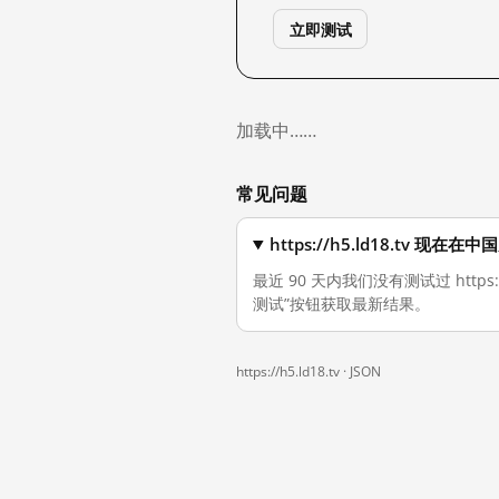
立即测试
加载中……
常见问题
https://h5.ld18.tv 现
最近 90 天内我们没有测试过 http
测试”按钮获取最新结果。
https://h5.ld18.tv ·
JSON