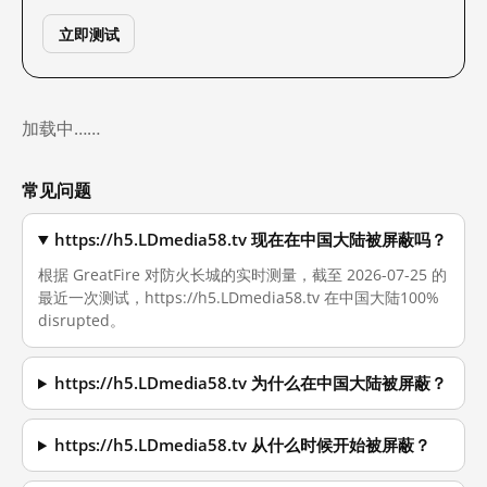
立即测试
加载中……
常见问题
https://h5.LDmedia58.tv 现在在中国大陆被屏蔽吗？
根据 GreatFire 对防火长城的实时测量，截至 2026-07-25 的
最近一次测试，https://h5.LDmedia58.tv 在中国大陆100%
disrupted。
https://h5.LDmedia58.tv 为什么在中国大陆被屏蔽？
https://h5.LDmedia58.tv 从什么时候开始被屏蔽？