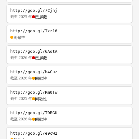
http://goo.gl/7Cjhj
截至 2025 年
已屏蔽
http://goo.gl/Txz16
间歇性
http://goo.gl/6AotA
截至 2026 年
已屏蔽
http://goo.gl/h4Cuz
截至 2026 年
间歇性
http://goo.gl/Rm0Tw
截至 2025 年
间歇性
http://goo.gl/T0BGU
截至 2026 年
间歇性
http://goo.gl/e9cW2