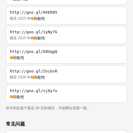
http://goo.gl/9XER05
截至 2025 年
间歇性
http://goo.gl/1yNy7G
截至 2025 年
间歇性
http://goo.gl/OdUqgQ
间歇性
http://goo.gl/ZniGsR
截至 2026 年
间歇性
http://goo.gl/vj0y7u
间歇性
所示判定基于最近 90 天的测试，与该网址页面一致。
常见问题