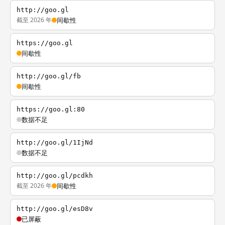
http://goo.gl
截至 2026 年
间歇性
https://goo.gl
间歇性
http://goo.gl/fb
间歇性
https://goo.gl:80
数据不足
http://goo.gl/1IjNd
数据不足
http://goo.gl/pcdkh
截至 2026 年
间歇性
http://goo.gl/esD8v
已屏蔽