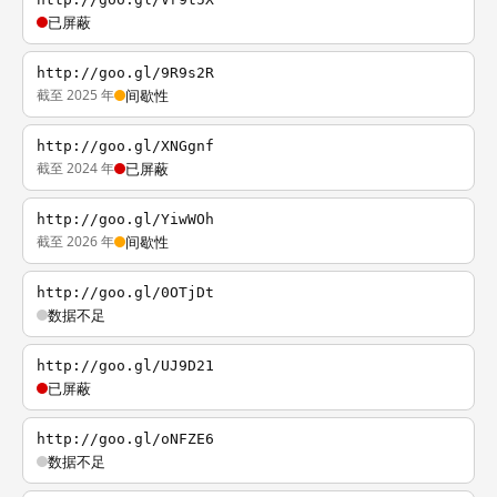
已屏蔽
http://goo.gl/9R9s2R
截至 2025 年
间歇性
http://goo.gl/XNGgnf
截至 2024 年
已屏蔽
http://goo.gl/YiwWOh
截至 2026 年
间歇性
http://goo.gl/0OTjDt
数据不足
http://goo.gl/UJ9D21
已屏蔽
http://goo.gl/oNFZE6
数据不足