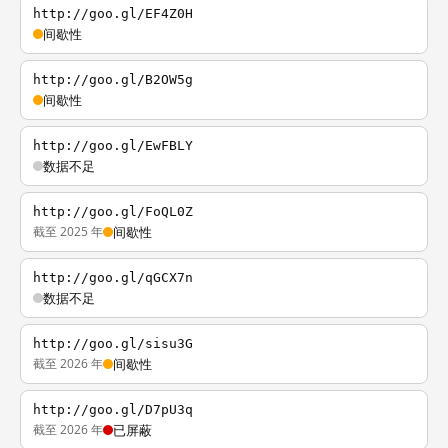
http://goo.gl/EF4Z0H
间歇性
http://goo.gl/B2OW5g
间歇性
http://goo.gl/EwFBLY
数据不足
http://goo.gl/FoQL0Z
截至 2025 年
间歇性
http://goo.gl/qGCX7n
数据不足
http://goo.gl/sisu3G
截至 2026 年
间歇性
http://goo.gl/D7pU3q
截至 2026 年
已屏蔽