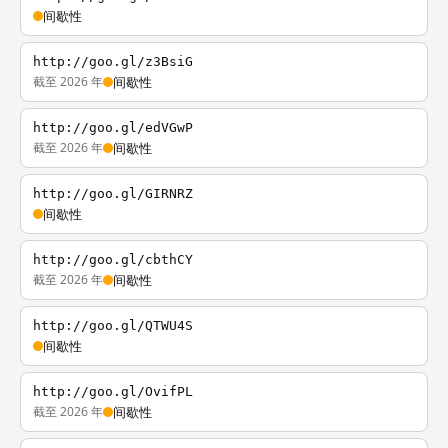
间歇性
http://goo.gl/z3BsiG
截至 2026 年
间歇性
http://goo.gl/edVGwP
截至 2026 年
间歇性
http://goo.gl/GIRNRZ
间歇性
http://goo.gl/cbthCY
截至 2026 年
间歇性
http://goo.gl/QTWU4S
间歇性
http://goo.gl/OvifPL
截至 2026 年
间歇性