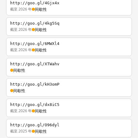
http://goo.gl/4Gjx4x
截至 2026 年
间歇性
http://goo.gl/4kg5Sq
截至 2026 年
间歇性
http://goo.gl/6MWXl4
截至 2026 年
间歇性
http://goo.gl/XTWahv
间歇性
http://goo.gl/kH3omP
间歇性
http://goo.gl/dx8iC5
截至 2026 年
间歇性
http://goo.gl/O96dyl
截至 2025 年
间歇性