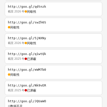
http://goo.gl/qdtnzk
截至 2026 年
间歇性
http://goo.gl/swZh6S
间歇性
http://goo.gl/5jNXNy
截至 2026 年
间歇性
http://goo.gl/q1wtQk
截至 2025 年
已屏蔽
http://goo.gl/eWM7b0
间歇性
http://goo.gl/Nk9vER
截至 2025 年
已屏蔽
http://goo.gl/JQUaWO
数据不足