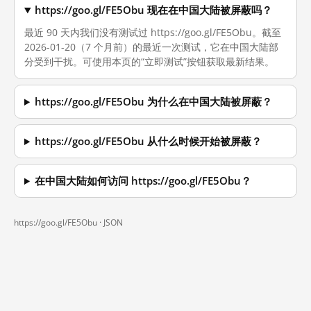
https://goo.gl/FE5Obu 现在在中国大陆被屏蔽吗？
最近 90 天内我们没有测试过 https://goo.gl/FE5Obu。截至
2026-01-20（7 个月前）的最近一次测试，它在中国大陆部
分受到干扰。可使用本页的“立即测试”按钮获取最新结果。
https://goo.gl/FE5Obu 为什么在中国大陆被屏蔽？
https://goo.gl/FE5Obu 从什么时候开始被屏蔽？
在中国大陆如何访问 https://goo.gl/FE5Obu？
https://goo.gl/FE5Obu ·
JSON