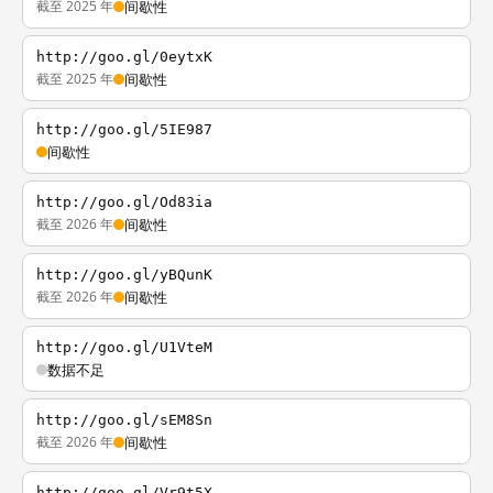
截至 2025 年
间歇性
http://goo.gl/0eytxK
截至 2025 年
间歇性
http://goo.gl/5IE987
间歇性
http://goo.gl/Od83ia
截至 2026 年
间歇性
http://goo.gl/yBQunK
截至 2026 年
间歇性
http://goo.gl/U1VteM
数据不足
http://goo.gl/sEM8Sn
截至 2026 年
间歇性
http://goo.gl/Vr9t5X