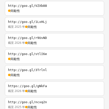
http://goo.gl/VZXb88
间歇性
http://goo.gl/1LxHLj
截至 2025 年
间歇性
http://goo.gl/r9UsND
截至 2026 年
间歇性
http://goo.gl/stlI6e
间歇性
http://goo.gl/3Trlnl
间歇性
https://goo.gl/gNkFa
截至 2026 年
间歇性
http://goo.gl/ncxq2n
截至 2025 年
间歇性