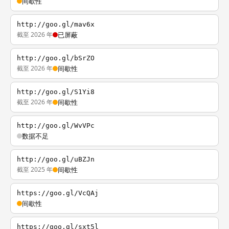
间歇性
http://goo.gl/mav6x
截至 2026 年
已屏蔽
http://goo.gl/bSrZO
截至 2026 年
间歇性
http://goo.gl/S1Yi8
截至 2026 年
间歇性
http://goo.gl/WvVPc
数据不足
http://goo.gl/uBZJn
截至 2025 年
间歇性
https://goo.gl/VcQAj
间歇性
https://goo.gl/sxt5l