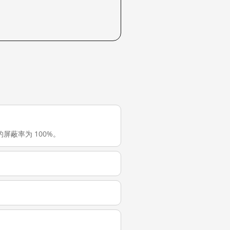
陆的屏蔽率为 100%。