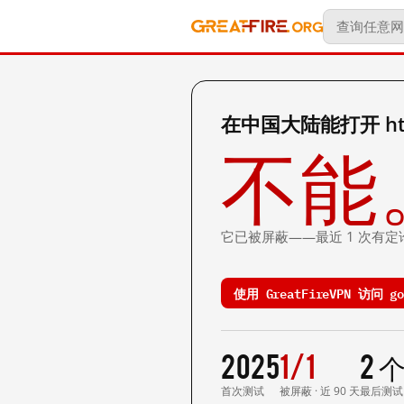
在中国大陆能打开 https
不能
它已被屏蔽——最近 1 次有定
使用 GreatFireVPN 访问 go
2025
1/1
2 
首次测试
被屏蔽 · 近 90 天
最后测试