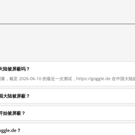
在中国大陆被屏蔽吗？
量，截至 2026-06-10 的最近一次测试，https://goggle.de 在中国大
么在中国大陆被屏蔽？
么时候开始被屏蔽？
ggle.de？