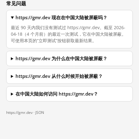
常见问题
https://gmr.dev 现在在中国大陆被屏蔽吗？
最近 90 天内我们没有测试过 https://gmr.dev。截至 2026-
04-18（4 个月前）的最近一次测试，它在中国大陆被屏蔽。
可使用本页的“立即测试”按钮获取最新结果。
https://gmr.dev 为什么在中国大陆被屏蔽？
https://gmr.dev 从什么时候开始被屏蔽？
在中国大陆如何访问 https://gmr.dev？
https://gmr.dev ·
JSON