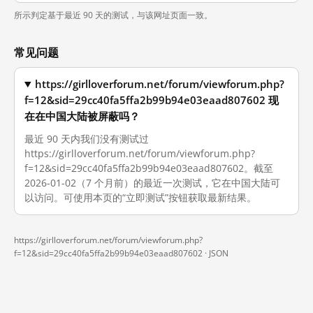
所示判定基于最近 90 天的测试，与该网址页面一致。
常见问题
https://girlloverforum.net/forum/viewforum.php?
f=12&sid=29cc40fa5ffa2b99b94e03eaad807602 现
在在中国大陆被屏蔽吗？
最近 90 天内我们没有测试过
https://girlloverforum.net/forum/viewforum.php?
f=12&sid=29cc40fa5ffa2b99b94e03eaad807602。截至
2026-01-02（7 个月前）的最近一次测试，它在中国大陆可
以访问。可使用本页的“立即测试”按钮获取最新结果。
https://girlloverforum.net/forum/viewforum.php?
f=12&sid=29cc40fa5ffa2b99b94e03eaad807602 ·
JSON