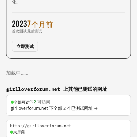
化。
2023
7 个月前
首次测试
最后测试
立即测试
加载中……
girlloverforum.net 上其他已测试的网址
2
可访问
全部可访问
girlloverforum.net 下全部 2 个已测试网址 →
http://girlloverforum.net
未屏蔽