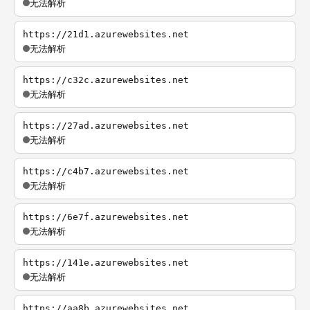
无法解析
https://21d1.azurewebsites.net
无法解析
https://c32c.azurewebsites.net
无法解析
https://27ad.azurewebsites.net
无法解析
https://c4b7.azurewebsites.net
无法解析
https://6e7f.azurewebsites.net
无法解析
https://141e.azurewebsites.net
无法解析
https://aa8b.azurewebsites.net