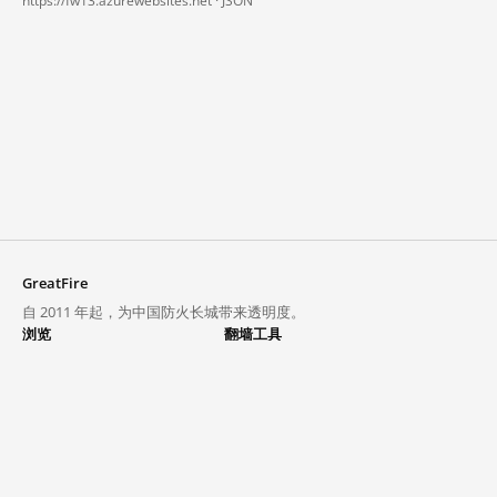
https://fw13.azurewebsites.net ·
JSON
GreatFire
自 2011 年起，为中国防火长城带来透明度。
浏览
翻墙工具
封锁列表
VPN 与代理
探索
翻墙中心
趋势
GreatFireVPN
热门网站在中国大陆的访问状况
数据与 API
常见问题