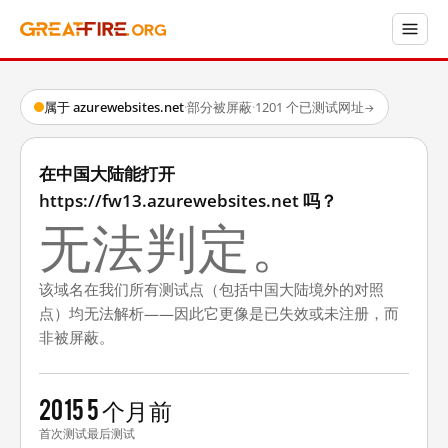
属于 azurewebsites.net
·
部分被屏蔽
·
1201 个已测试网址
→
在中国大陆能打开
https://fw13.azurewebsites.net 吗？
无法判定。
该域名在我们所有测试点（包括中国大陆境外的对照
点）均无法解析——因此它更像是已失效或未注册，而
非被屏蔽。
2015
5 个月前
首次测试
最后测试