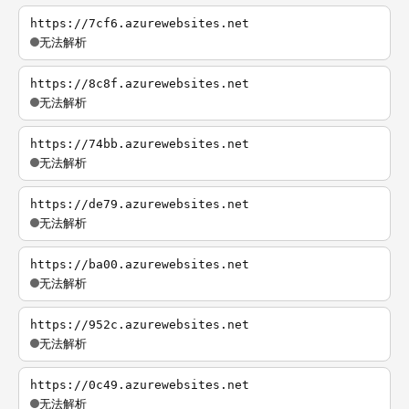
https://7cf6.azurewebsites.net
无法解析
https://8c8f.azurewebsites.net
无法解析
https://74bb.azurewebsites.net
无法解析
https://de79.azurewebsites.net
无法解析
https://ba00.azurewebsites.net
无法解析
https://952c.azurewebsites.net
无法解析
https://0c49.azurewebsites.net
无法解析