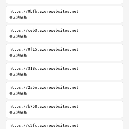
https://9bfb.azurewebsites.net
无法解析
https://ceb3.azurewebsites.net
无法解析
https://9f15.azurewebsites.net
无法解析
https://318c.azurewebsites.net
无法解析
https://2a5e.azurewebsites.net
无法解析
https://b758.azurewebsites.net
无法解析
https://c5fc.azurewebsites.net