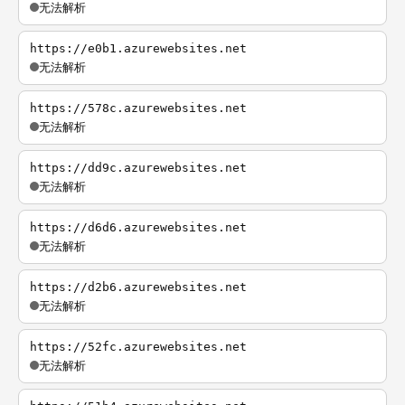
无法解析
https://e0b1.azurewebsites.net
无法解析
https://578c.azurewebsites.net
无法解析
https://dd9c.azurewebsites.net
无法解析
https://d6d6.azurewebsites.net
无法解析
https://d2b6.azurewebsites.net
无法解析
https://52fc.azurewebsites.net
无法解析