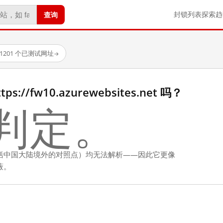
查询
封锁列表
探索
趋
1201 个已测试网址
→
://fw10.azurewebsites.net 吗？
判定。
括中国大陆境外的对照点）均无法解析——因此它更像
蔽。