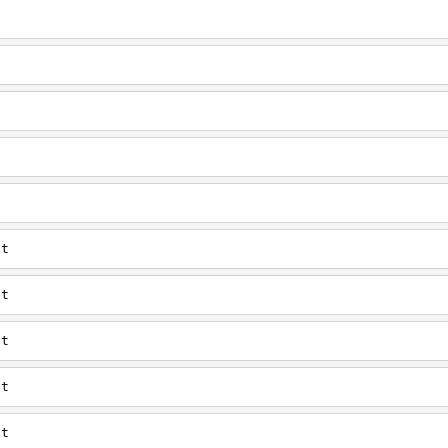
t
t
t
t
t
et
et
et
et
et