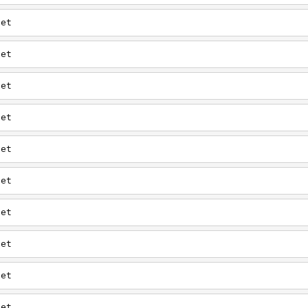
net
net
net
net
net
net
net
net
net
net