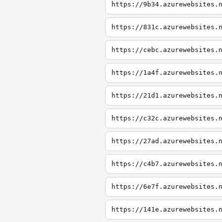
https://9b34.azurewebsites.
https://831c.azurewebsites.
https://cebc.azurewebsites.
https://1a4f.azurewebsites.
https://21d1.azurewebsites.
https://c32c.azurewebsites.
https://27ad.azurewebsites.
https://c4b7.azurewebsites.
https://6e7f.azurewebsites.
https://141e.azurewebsites.