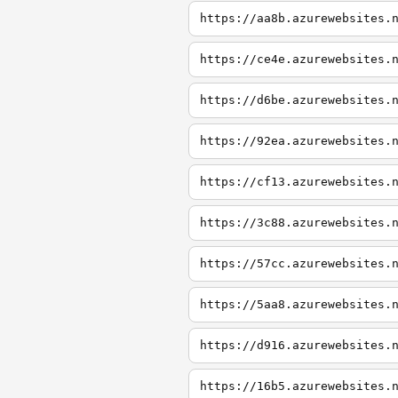
https://aa8b.azurewebsites.
https://ce4e.azurewebsites.
https://d6be.azurewebsites.
https://92ea.azurewebsites.
https://cf13.azurewebsites.
https://3c88.azurewebsites.
https://57cc.azurewebsites.
https://5aa8.azurewebsites.
https://d916.azurewebsites.
https://16b5.azurewebsites.