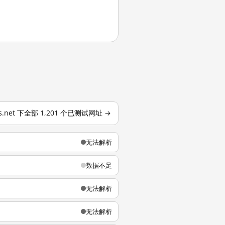
tes.net 下全部 1,201 个已测试网址 →
无法解析
数据不足
无法解析
无法解析