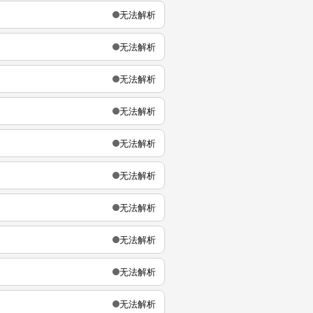
无法解析
无法解析
无法解析
无法解析
无法解析
无法解析
无法解析
无法解析
无法解析
无法解析