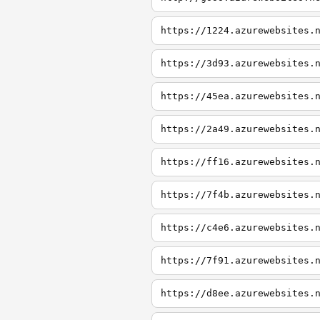
https://1224.azurewebsites.
https://3d93.azurewebsites.
https://45ea.azurewebsites.
https://2a49.azurewebsites.
https://ff16.azurewebsites.
https://7f4b.azurewebsites.
https://c4e6.azurewebsites.
https://7f91.azurewebsites.
https://d8ee.azurewebsites.