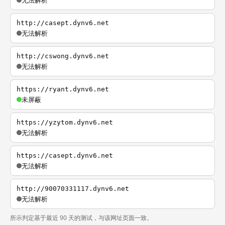
无法解析
http://casept.dynv6.net
无法解析
http://cswong.dynv6.net
无法解析
https://ryant.dynv6.net
未屏蔽
https://yzytom.dynv6.net
无法解析
https://casept.dynv6.net
无法解析
http://90070331117.dynv6.net
无法解析
所示判定基于最近 90 天的测试，与该网址页面一致。