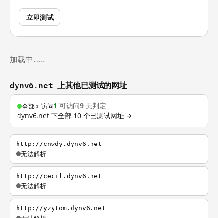
立即测试
加载中……
dynv6.net 上其他已测试的网址
1
可访问
9
无判定
全部可访问
dynv6.net 下全部 10 个已测试网址 →
http://cnwdy.dynv6.net
无法解析
http://cecil.dynv6.net
无法解析
http://yzytom.dynv6.net