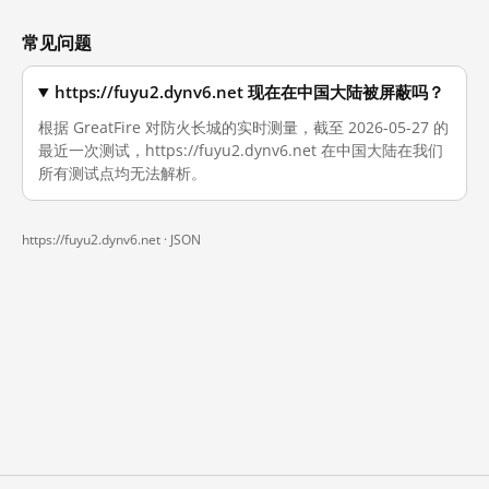
常见问题
https://fuyu2.dynv6.net 现在在中国大陆被屏蔽吗？
根据 GreatFire 对防火长城的实时测量，截至 2026-05-27 的
最近一次测试，https://fuyu2.dynv6.net 在中国大陆在我们
所有测试点均无法解析。
https://fuyu2.dynv6.net ·
JSON