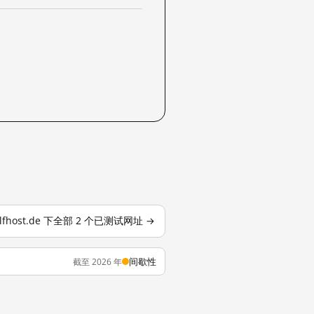
elfhost.de 下全部 2 个已测试网址 →
间歇性
截至 2026 年