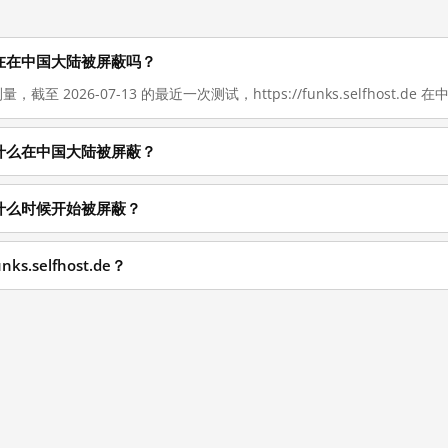
t.de 现在在中国大陆被屏蔽吗？
截至 2026-07-13 的最近一次测试，https://funks.selfhost.de 在
t.de 为什么在中国大陆被屏蔽？
t.de 从什么时候开始被屏蔽？
s.selfhost.de？