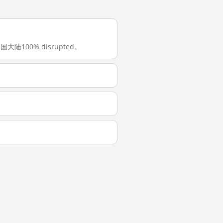
中国大陆100% disrupted。