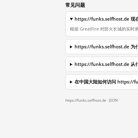
常见问题
https://funks.selfhos
根据 GreatFire 对防火长城的实时测量，
https://funks.selfhos
https://funks.selfhos
在中国大陆如何访问 https://funk
https://funks.selfhost.de ·
JSON