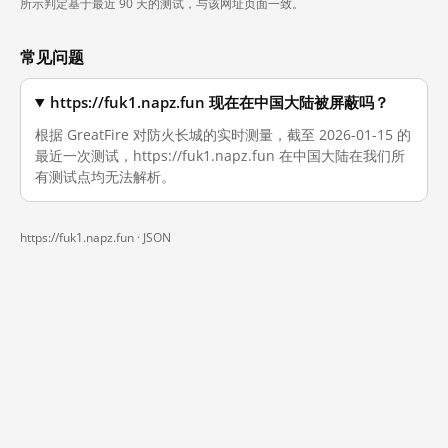
所示判定基于最近 90 天的测试，与该网址页面一致。
常见问题
https://fuk1.napz.fun 现在在中国大陆被屏蔽吗？
根据 GreatFire 对防火长城的实时测量，截至 2026-01-15 的
最近一次测试，https://fuk1.napz.fun 在中国大陆在我们所
有测试点均无法解析。
https://fuk1.napz.fun ·
JSON