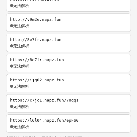
无法解析
http://v9m2e.napz.fun
无法解析
http://8e7fr.napz.fun
无法解析
https://8e7fr.napz.fun
无法解析
https://ijg02.napz.fun
无法解析
https://c7jc1.napz.fun/7nqqs
无法解析
https://l6l04.napz.fun/epFSG
无法解析