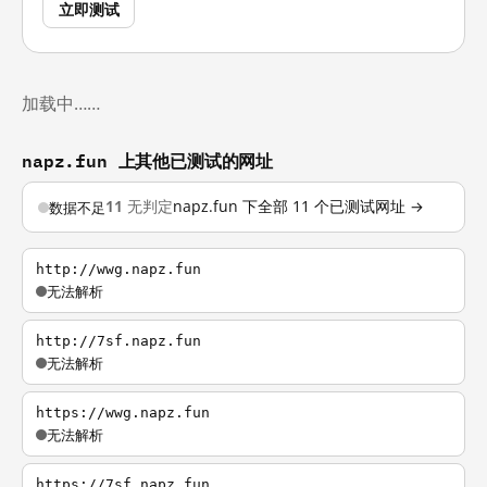
立即测试
加载中……
napz.fun 上其他已测试的网址
11
无判定
napz.fun 下全部 11 个已测试网址 →
数据不足
http://wwg.napz.fun
无法解析
http://7sf.napz.fun
无法解析
https://wwg.napz.fun
无法解析
https://7sf.napz.fun