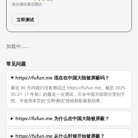
首次测试
最后测试
立即测试
加载中……
常见问题
https://fufun.me 现在在中国大陆被屏蔽吗？
最近 90 天内我们没有测试过 https://fufun.me。截至 2025-
05-21（1 年前）的最近一次测试，它在中国大陆部分受到干
扰。可使用本页的“立即测试”按钮获取最新结果。
https://fufun.me 为什么在中国大陆被屏蔽？
https://fufun.me 从什么时候开始被屏蔽？