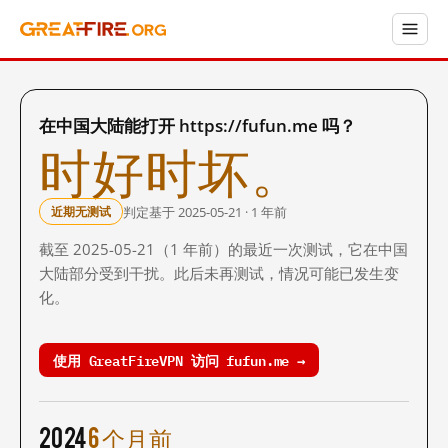
在中国大陆能打开 https://fufun.me 吗？
时好时坏。
判定基于 2025-05-21 · 1 年前
近期无测试
截至 2025-05-21（1 年前）的最近一次测试，它在中国
大陆部分受到干扰。此后未再测试，情况可能已发生变
化。
使用 GreatFireVPN 访问 fufun.me →
2024
6 个月前