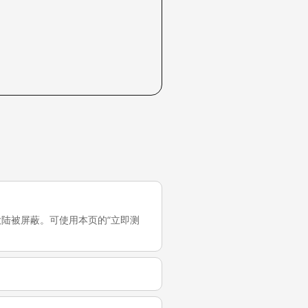
它在中国大陆被屏蔽。可使用本页的“立即测