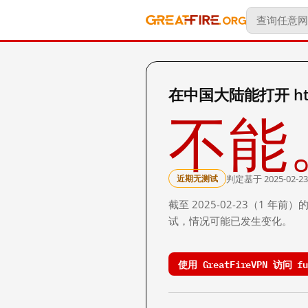
在中国大陆能打开 https
不能
判定基于 2025-02-23
近期无测试
截至 2025-02-23（1
试，情况可能已发生变化。
使用 GreatFireVPN 访问 fu