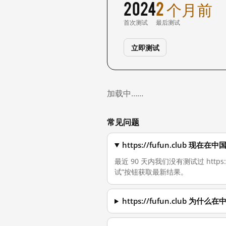
2024
2 个月前
首次测试
最后测试
立即测试
加载中……
常见问题
https://fufun.club 现
最近 90 天内我们没有测试过 http
试”按钮获取最新结果。
https://fufun.club 为