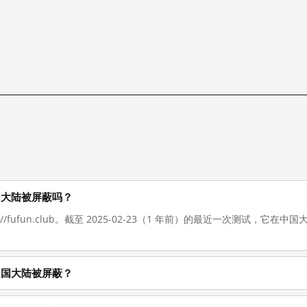
在在中国大陆被屏蔽吗？
s://fufun.club。截至 2025-02-23（1 年前）的最近一次测试，
什么在中国大陆被屏蔽？