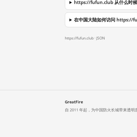
https://fufun.club 从
在中国大陆如何访问 https://fuf
https://fufun.club ·
JSON
GreatFire
自 2011 年起，为中国防火长城带来透明