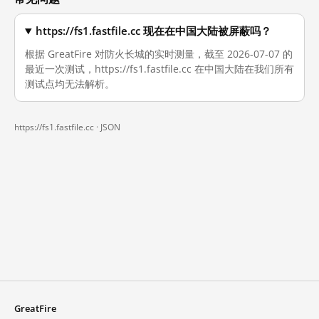
https://fs1.fastfile.cc 现在在中国大陆被屏蔽吗？
根据 GreatFire 对防火长城的实时测量，截至 2026-07-07 的
最近一次测试，https://fs1.fastfile.cc 在中国大陆在我们所有
测试点均无法解析。
https://fs1.fastfile.cc ·
JSON
GreatFire