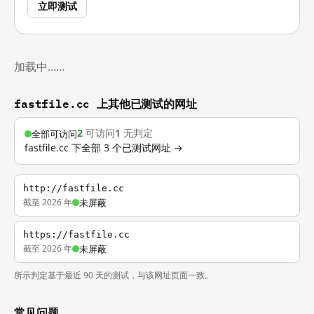
立即测试
加载中……
fastfile.cc 上其他已测试的网址
2
可访问
1
无判定
全部可访问
fastfile.cc 下全部 3 个已测试网址 →
http://fastfile.cc
截至 2026 年
未屏蔽
https://fastfile.cc
截至 2026 年
未屏蔽
所示判定基于最近 90 天的测试，与该网址页面一致。
常见问题