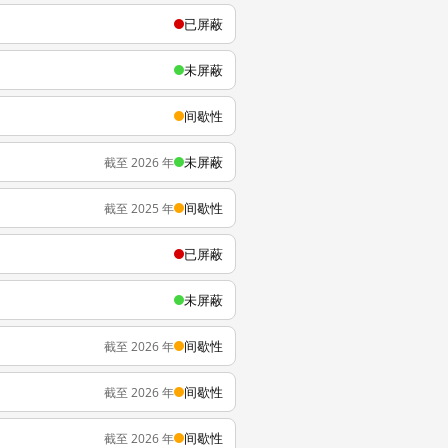
已屏蔽
未屏蔽
间歇性
未屏蔽
截至 2026 年
间歇性
截至 2025 年
已屏蔽
未屏蔽
间歇性
截至 2026 年
间歇性
截至 2026 年
间歇性
截至 2026 年