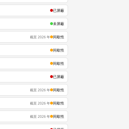
已屏蔽
未屏蔽
间歇性
截至 2026 年
间歇性
间歇性
已屏蔽
间歇性
截至 2026 年
间歇性
截至 2026 年
间歇性
截至 2026 年