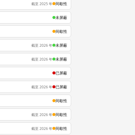
间歇性
截至 2025 年
未屏蔽
间歇性
未屏蔽
截至 2026 年
未屏蔽
截至 2026 年
已屏蔽
已屏蔽
截至 2026 年
间歇性
间歇性
截至 2026 年
间歇性
截至 2026 年