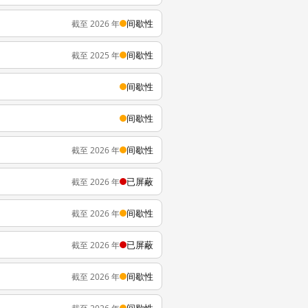
间歇性
截至 2026 年
间歇性
截至 2025 年
间歇性
间歇性
间歇性
截至 2026 年
已屏蔽
截至 2026 年
间歇性
截至 2026 年
已屏蔽
截至 2026 年
间歇性
截至 2026 年