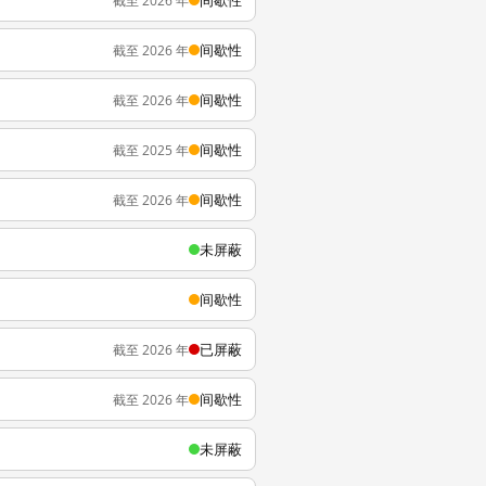
间歇性
截至 2026 年
间歇性
截至 2026 年
间歇性
截至 2026 年
间歇性
截至 2025 年
间歇性
截至 2026 年
未屏蔽
间歇性
已屏蔽
截至 2026 年
间歇性
截至 2026 年
未屏蔽