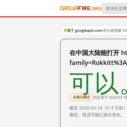
属于 googleapis.com
·
部分被屏蔽
·
5
在中国大陆能打开 https:
family=Rokkitt%
可以
判定基于 2026-03-18
近期无测试
截至 2026-03-18（5
测试，情况可能已发生变化。