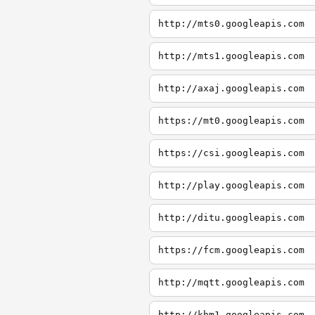
http://mts0.googleapis.com
http://mts1.googleapis.com
http://axaj.googleapis.com
https://mt0.googleapis.com
https://csi.googleapis.com
http://play.googleapis.com
http://ditu.googleapis.com
https://fcm.googleapis.com
http://mqtt.googleapis.com
http://khm1.googleapis.com