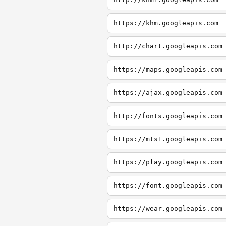
https://khm.googleapis.com
http://chart.googleapis.com
https://maps.googleapis.com
https://ajax.googleapis.com
http://fonts.googleapis.com
https://mts1.googleapis.com
https://play.googleapis.com
https://font.googleapis.com
https://wear.googleapis.com