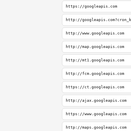
https://googleapis.com
http://googleapis.com?cron_
http://www.googleapis.com
http://map.googleapis.com
http://mt1.googleapis.com
http://fcm.googleapis.com
https://ct.googleapis.com
http://ajax.googleapis.com
https://www.googleapis.com
http://maps.googleapis.com