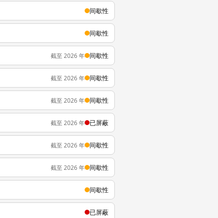
间歇性
间歇性
间歇性
截至 2026 年
间歇性
截至 2026 年
间歇性
截至 2026 年
已屏蔽
截至 2026 年
间歇性
截至 2026 年
间歇性
截至 2026 年
间歇性
已屏蔽